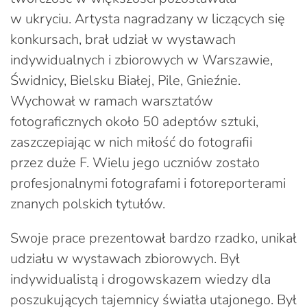
w ukryciu. Artysta nagradzany w liczących się
konkursach, brał udział w wystawach
indywidualnych i zbiorowych w Warszawie,
Świdnicy, Bielsku Białej, Pile, Gnieźnie.
Wychował w ramach warsztatów
fotograficznych około 50 adeptów sztuki,
zaszczepiając w nich miłość do fotografii
przez duże F. Wielu jego uczniów zostało
profesjonalnymi fotografami i fotoreporterami
znanych polskich tytułów.
Swoje prace prezentował bardzo rzadko, unikał
udziału w wystawach zbiorowych. Był
indywidualistą i drogowskazem wiedzy dla
poszukujących tajemnicy światła utajonego. Był