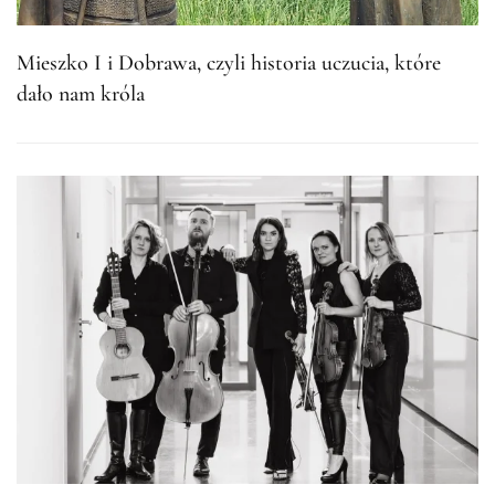
Mieszko I i Dobrawa, czyli historia uczucia, które
dało nam króla