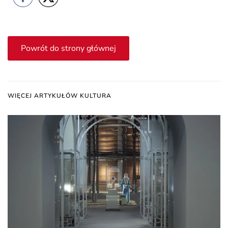
Powrót do strony głównej
WIĘCEJ ARTYKUŁÓW KULTURA