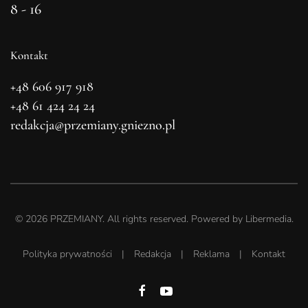
8 - 16
Kontakt
+48 606 917 918
+48 61 424 24 24
redakcja@przemiany.gniezno.pl
©
2026
PRZEMIANY. All rights reserved. Powered by
Libermedia
.
Polityka prywatności
|
Redakcja
|
Reklama
|
Kontakt