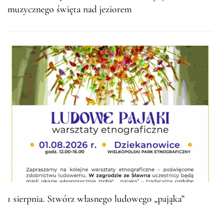
muzycznego święta nad jeziorem
1 sierpnia. Stwórz własnego ludowego „pająka”