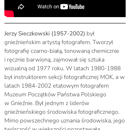
Jerzy Sieczkowski (1957-2002)
był
gnieźnieńskim artystą fotografem. Tworzył
fotografię czarno-białą, tonowaną chemicznie
i ręcznie barwioną, zajmował się sztuka
wizualną od 1977 roku. W latach 1980-1988
był instruktorem sekcji fotograficznej MOK, a w
latach 1984-2002 etatowym fotografem
Muzeum Początków Państwa Polskiego
w Gnieźnie. Był jednym z liderów
gnieźnieńskiego środowiska fotograficznego.
Mimo powszechnego uznania środowiska, jego
twórczość w większości pozostawała