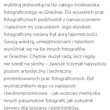
wybitną jednostką na tle całego środowiska
fotograficznego w Gnieźnie. Do wszelkich prac
fotograficznych podchodził z namaszczeniem
i należnym im szacunkiem. Jego dorobek
fotograficzny owiany był aurą tajemniczości.
Swoją wiedzą, umiejętnościami i talentem
wyróżniał się na tle innych fotografów
w Gnieźnie. Chętnie służył radą, lecz nigdy
nie szedł na skróty – zawsze trzymał najwyższy
poziom artystyczny i techniczny
prezentowanych prac fotograficznych. Był
wyznacznikiem tego co najlepsze
i bezkompromisowe – jak wzorzec metra dla
innych pasjonatów fotografii, jak południk
zerowy dla żeglarzy i podróżników.