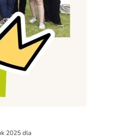
ok 2025 dla