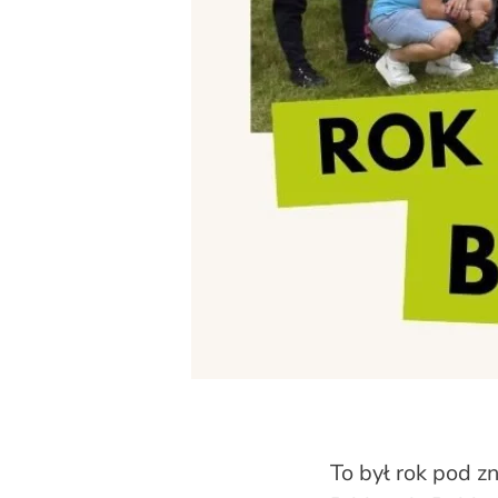
To był rok pod z