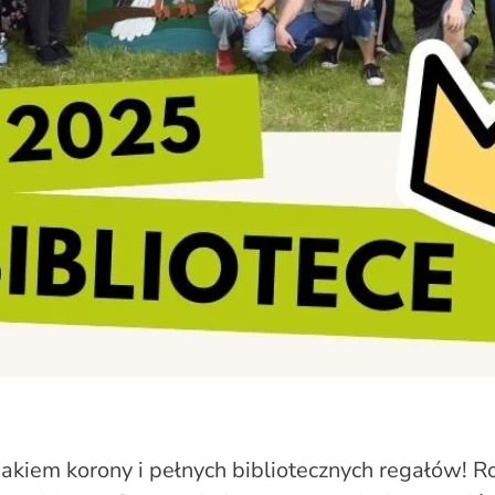
nakiem korony i pełnych bibliotecznych regałów! R