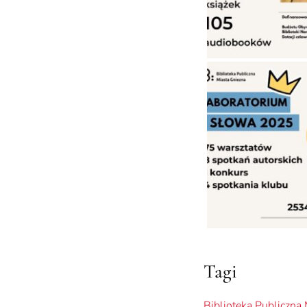
Tagi
Biblioteka Publiczna