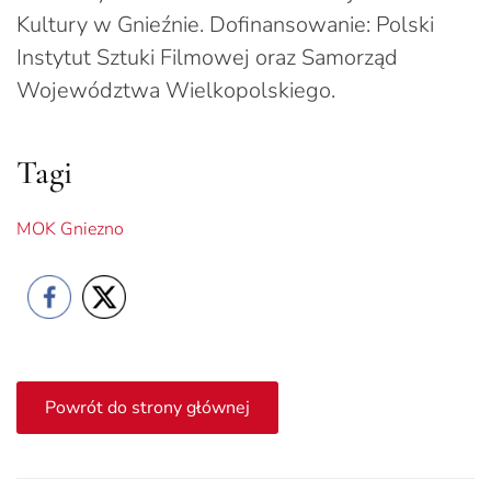
Kultury w Gnieźnie. Dofinansowanie: Polski
Instytut Sztuki Filmowej oraz Samorząd
Województwa Wielkopolskiego.
Tagi
MOK Gniezno
Powrót do strony głównej