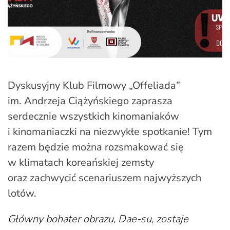
Dyskusyjny Klub Filmowy „Offeliada”
im. Andrzeja Ciążyńskiego zaprasza
serdecznie wszystkich kinomaniaków
i kinomaniaczki na niezwykłe spotkanie! Tym
razem będzie można rozsmakować się
w klimatach koreańskiej zemsty
oraz zachwycić scenariuszem najwyższych
lotów.
Główny bohater obrazu, Dae-su, zostaje