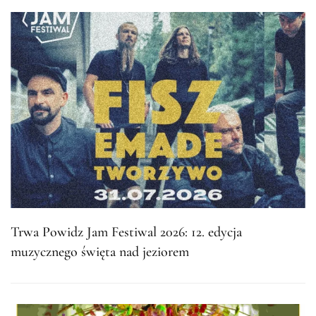
Trwa Powidz Jam Festiwal 2026: 12. edycja
muzycznego święta nad jeziorem