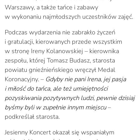
Warszawy, a także tańce i zabawy
w wykonaniu najmłodszych uczestników zajęć.
Podczas wydarzenia nie zabrakło życzeń
i gratulacji, kierowanych przede wszystkim
w stronę Ireny Kolanowskiej – kierownika
zespołu, której Tomasz Budasz, starosta
powiatu gnieźnieńskiego wręczył Medal
Koronacyjny. –
Gdyby nie pani Irena, jej pasja
i miłość do tańca, ale też umiejętności
pozyskiwania pozytywnych ludzi, pewnie dzisiaj
byśmy byli w zupełnie innym miejscu
–
podkreślał starosta.
Jesienny Koncert okazał się wspaniałym