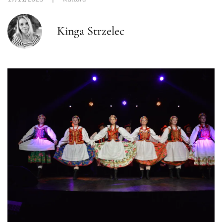
Kinga Strzelec