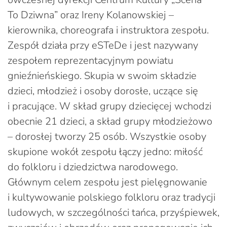
To Dziwna” oraz Ireny Kolanowskiej –
kierownika, choreografa i instruktora zespołu.
Zespół działa przy eSTeDe i jest nazywany
zespołem reprezentacyjnym powiatu
gnieźnieńskiego. Skupia w swoim składzie
dzieci, młodzież i osoby dorosłe, uczące się
i pracujące. W skład grupy dziecięcej wchodzi
obecnie 21 dzieci, a skład grupy młodzieżowo
– dorosłej tworzy 25 osób. Wszystkie osoby
skupione wokół zespołu łączy jedno: miłość
do folkloru i dziedzictwa narodowego.
Głównym celem zespołu jest pielęgnowanie
i kultywowanie polskiego folkloru oraz tradycji
ludowych, w szczególności tańca, przyśpiewek,