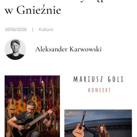
w Gnieźnie
16/06/2026
|
Kultura
Aleksander Karwowski