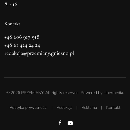
8 - 16
Kontakt
+48 606 917 918
+48 61 424 24 24
redakcja@przemiany.gniezno.pl
©
2026
PRZEMIANY. All rights reserved. Powered by
Libermedia
.
Polityka prywatności
|
Redakcja
|
Reklama
|
Kontakt