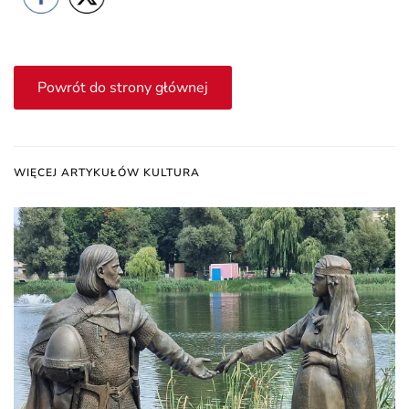
Powrót do strony głównej
WIĘCEJ ARTYKUŁÓW KULTURA