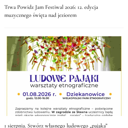
Trwa Powidz Jam Festiwal 2026: 12. edycja
muzycznego święta nad jeziorem
1 sierpnia. Stwórz własnego ludowego „pająka”