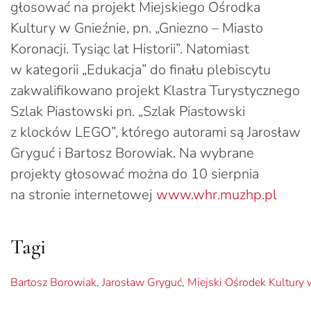
głosować na projekt Miejskiego Ośrodka
Kultury w Gnieźnie, pn. „Gniezno – Miasto
Koronacji. Tysiąc lat Historii”. Natomiast
w kategorii „Edukacja” do finału plebiscytu
zakwalifikowano projekt Klastra Turystycznego
Szlak Piastowski pn. „Szlak Piastowski
z klocków LEGO”, którego autorami są Jarosław
Gryguć i Bartosz Borowiak. Na wybrane
projekty głosować można do 10 sierpnia
na stronie internetowej
www.whr.muzhp.pl
Tagi
Bartosz Borowiak
,
Jarosław Gryguć
,
Miejski Ośrodek Kultury 