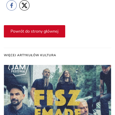
Powrót do strony głównej
WIĘCEJ ARTYKUŁÓW KULTURA