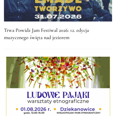
Trwa Powidz Jam Festiwal 2026: 12. edycja
muzycznego święta nad jeziorem