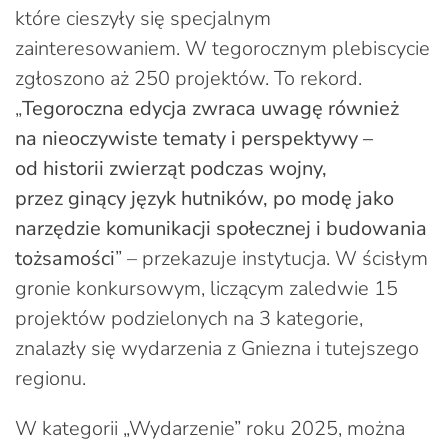
które cieszyły się specjalnym
zainteresowaniem. W tegorocznym plebiscycie
zgłoszono aż 250 projektów. To rekord.
„
Tegoroczna edycja zwraca uwagę również
na nieoczywiste tematy i perspektywy –
od historii zwierząt podczas wojny,
przez ginący język hutników, po modę jako
narzędzie komunikacji społecznej i budowania
tożsamości
” – przekazuje instytucja. W ścisłym
gronie konkursowym, liczącym zaledwie 15
projektów podzielonych na 3 kategorie,
znalazły się wydarzenia z Gniezna i tutejszego
regionu.
W kategorii „Wydarzenie” roku 2025, można