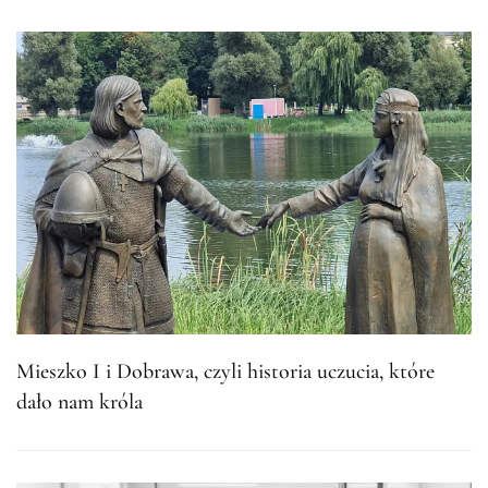
Mieszko I i Dobrawa, czyli historia uczucia, które
dało nam króla