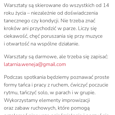
Warsztaty są skierowane do wszystkich od 14
roku życia – niezależnie od doświadczenia
tanecznego czy kondycji. Nie trzeba znać
kroków ani przychodzić w parze. Liczy się
ciekawość, chęć poruszania się przy muzyce
i otwartość na wspólne działanie.
Warsztaty są darmowe, ale trzeba się zapisać:
latarnia.weneja@gmail.com
Podczas spotkania będziemy poznawać proste
formy tańca i pracy z ruchem, ćwiczyć poczucie
rytmu, tańczyć solo, w parach i w grupie.
Wykorzystamy elementy improwizacji
oraz zabaw ruchowych, które pomogą