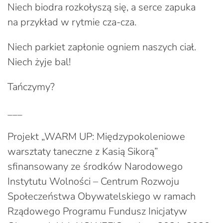
Niech biodra rozkołyszą się, a serce zapuka
na przykład w rytmie cza-cza.
Niech parkiet zapłonie ogniem naszych ciał.
Niech żyje bal!
Tańczymy?
___
Projekt „WARM UP: Międzypokoleniowe
warsztaty taneczne z Kasią Sikorą”
sfinansowany ze środków Narodowego
Instytutu Wolności – Centrum Rozwoju
Społeczeństwa Obywatelskiego w ramach
Rządowego Programu Fundusz Inicjatyw