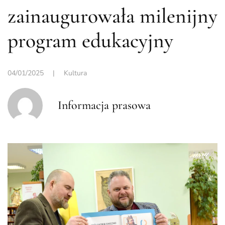
zainaugurowała milenijny
program edukacyjny
04/01/2025
|
Kultura
Informacja prasowa