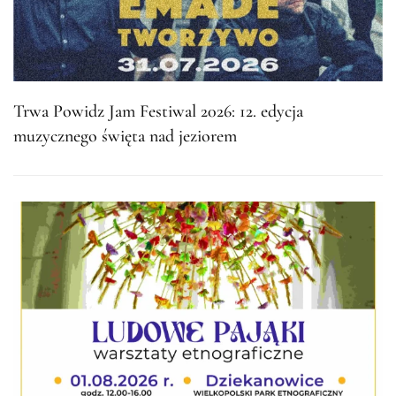
Trwa Powidz Jam Festiwal 2026: 12. edycja
muzycznego święta nad jeziorem