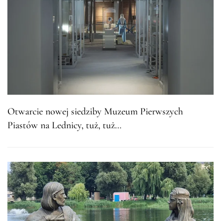
Otwarcie nowej siedziby Muzeum Pierwszych
Piastów na Lednicy, tuż, tuż…