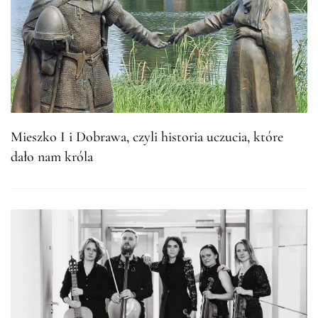
Mieszko I i Dobrawa, czyli historia uczucia, które
dało nam króla