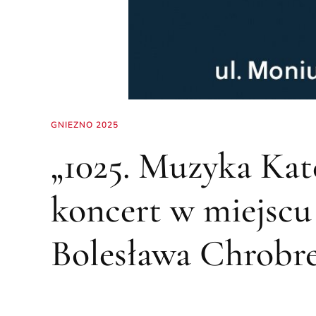
GNIEZNO 2025
„1025. Muzyka Kat
koncert w miejscu
Bolesława Chrobr