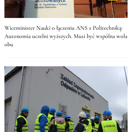
Wiceminister Nauki o łączeniu ANS z Politechniką:
Autonomia uczelni wyższych. Musi być wspólna wola
obu