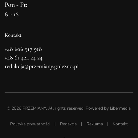
Pon - Pt:
8 - 16
Kontakt
+48 606 917 918
+48 61 424 24 24
redakcja@przemiany.gniezno.pl
©
2026
PRZEMIANY. All rights reserved. Powered by
Libermedia
.
Polityka prywatności
|
Redakcja
|
Reklama
|
Kontakt