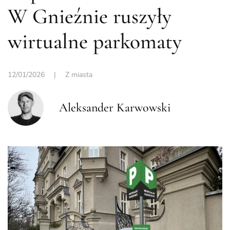
W Gnieźnie ruszyły
wirtualne parkomaty
12/01/2026
|
Z miasta
Aleksander Karwowski