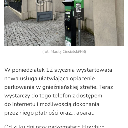
(fot. Maciej Ciesielski/FB)
W poniedziałek 12 stycznia wystartowała
nowa usługa ułatwiająca opłacenie
parkowania w gnieźnieńskiej strefie. Teraz
wystarczy do tego telefon z dostępem
do internetu i możliwością dokonania
przez niego płatności oraz… aparat.
Od kilku dni przy parkomatach Flowbird