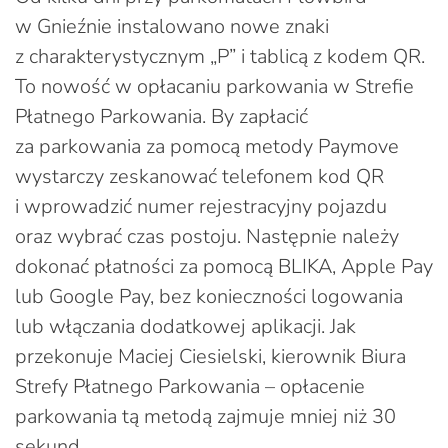
w Gnieźnie instalowano nowe znaki
z charakterystycznym „P” i tablicą z kodem QR.
To nowość w opłacaniu parkowania w Strefie
Płatnego Parkowania. By zapłacić
za parkowania za pomocą metody Paymove
wystarczy zeskanować telefonem kod QR
i wprowadzić numer rejestracyjny pojazdu
oraz wybrać czas postoju. Następnie należy
dokonać płatności za pomocą BLIKA, Apple Pay
lub Google Pay, bez konieczności logowania
lub włączania dodatkowej aplikacji. Jak
przekonuje Maciej Ciesielski, kierownik Biura
Strefy Płatnego Parkowania – opłacenie
parkowania tą metodą zajmuje mniej niż 30
sekund.