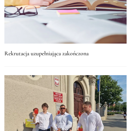
Rekrutacja uzupełniająca zakończona