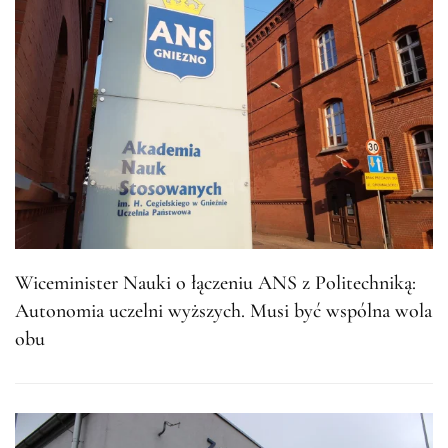
Wiceminister Nauki o łączeniu ANS z Politechniką:
Autonomia uczelni wyższych. Musi być wspólna wola
obu