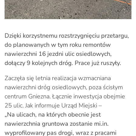
Dzięki korzystnemu rozstrzygnięciu przetargu,
do planowanych w tym roku remontów
nawierzchni 16 jezdni ulic osiedlowych,
dołączy 9 kolejnych dróg. Prace już ruszyły.
Zaczęła się letnia realizacja wzmacniana
nawierzchni dróg osiedlowych, poza ścisłym
centrum Gniezna. Łącznie inwestycja obejmie
25 ulic. Jak informuje Urząd Miejski –
„Na ulicach, na których obecnie jest
nawierzchnia gruntowa zostanie mi.in.
wyprofilowany pas drogi, wraz z pracami