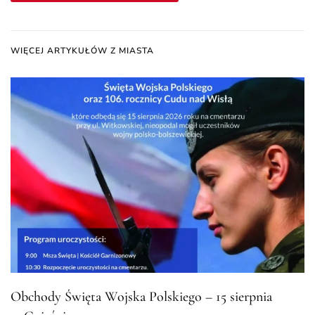
WIĘCEJ ARTYKUŁÓW Z MIASTA
Obchody Święta Wojska Polskiego – 15 sierpnia