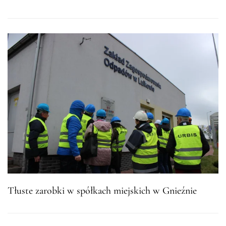
Tłuste zarobki w spółkach miejskich w Gnieźnie