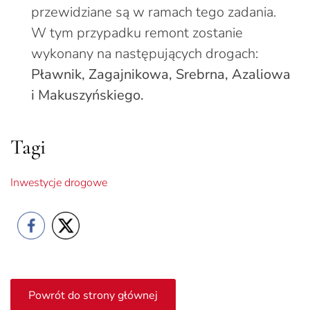
przewidziane są w ramach tego zadania.
W tym przypadku remont zostanie
wykonany na następujących drogach:
Pławnik, Zagajnikowa, Srebrna, Azaliowa
i Makuszyńskiego.
Tagi
Inwestycje drogowe
Powrót do strony głównej