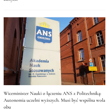
Wiceminister Nauki o łączeniu ANS z Politechniką:
Autonomia uczelni wyższych. Musi być wspólna wola
obu