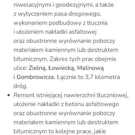
niwelacyjnymi i geodezyjnymi, a także
z wytyczeniem pasa drogowego,
wykonaniem podbudowy z tłucznia
i ułożeniem nakładki asfaltowej
oraz obustronne wyrównanie poboczy
materiałem kamiennym lub destruktem
bitumicznym. Zakres tych prac obejmie
ulice:
Zielną, Łowiecką, Malinową
i Gombrowicza.
Łącznie to 3,7 kilometra
dróg.
Remont istniejącej nawierzchni tłuczniowej,
ułożenie nakładki z betonu asfaltowego
oraz obustronne wyrównanie poboczy
materiałem kamiennym lub destruktem
bitumicznym to kolejne prace, jakie