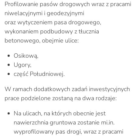
Profilowanie pasów drogowych wraz z pracami
niwelacyjnymi i geodezyjnymi
oraz wytyczeniem pasa drogowego,
wykonaniem podbudowy z tłucznia
betonowego, obejmie ulice:
Osikową,
Ugory,
część Południowej.
W ramach dodatkowych zadań inwestycyjnych
prace podzielone zostaną na dwa rodzaje:
Na ulicach, na których obecnie jest
nawierzchnia gruntowa zostanie mi.in.
wyprofilowany pas drogi, wraz z pracami