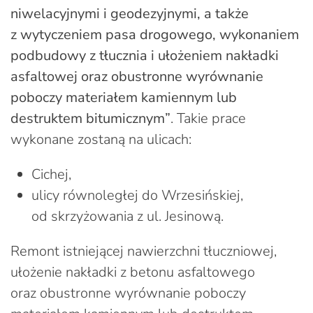
niwelacyjnymi i geodezyjnymi, a także
z wytyczeniem pasa drogowego, wykonaniem
podbudowy z tłucznia i ułożeniem nakładki
asfaltowej oraz obustronne wyrównanie
poboczy materiałem kamiennym lub
destruktem bitumicznym”
. Takie prace
wykonane zostaną na ulicach:
Cichej,
ulicy równoległej do Wrzesińskiej,
od skrzyżowania z ul. Jesinową.
Remont istniejącej nawierzchni tłuczniowej,
ułożenie nakładki z betonu asfaltowego
oraz obustronne wyrównanie poboczy