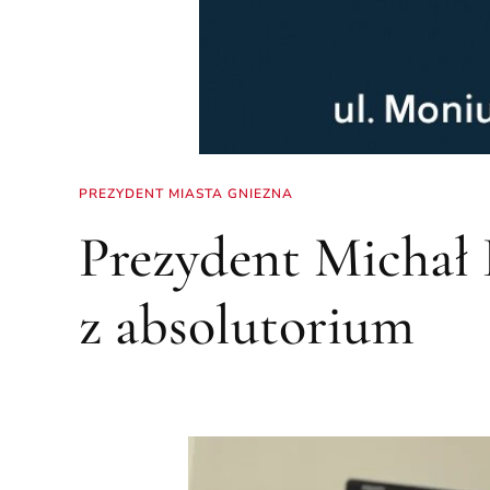
PREZYDENT MIASTA GNIEZNA
Prezydent Michał
z absolutorium