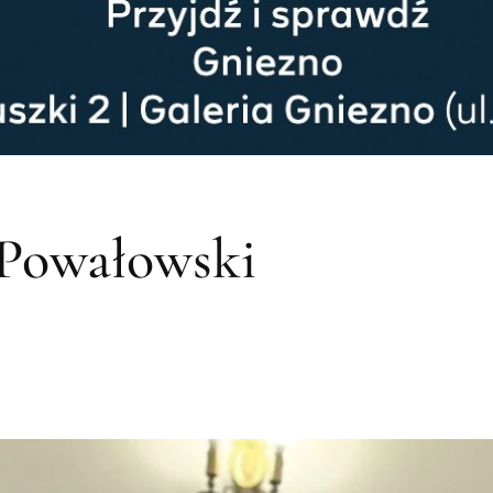
 Powałowski