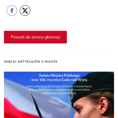
Powrót do strony głównej
WIĘCEJ ARTYKUŁÓW Z MIASTA