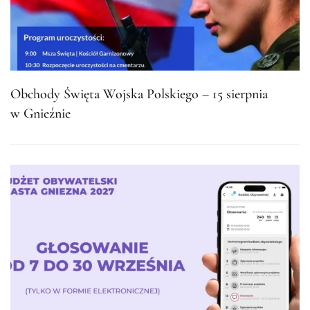
Obchody Święta Wojska Polskiego – 15 sierpnia
w Gnieźnie