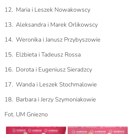
12. Maria i Leszek Nowakowscy
13. Aleksandra i Marek Orlikowscy
14. Weronika i Janusz Przybyszowie
15. Elżbieta i Tadeusz Rossa
16. Dorota i Eugeniusz Sieradzcy
17. Wanda i Leszek Stochmalowie
18. Barbara i Jerzy Szymoniakowie
Fot. UM Gniezno