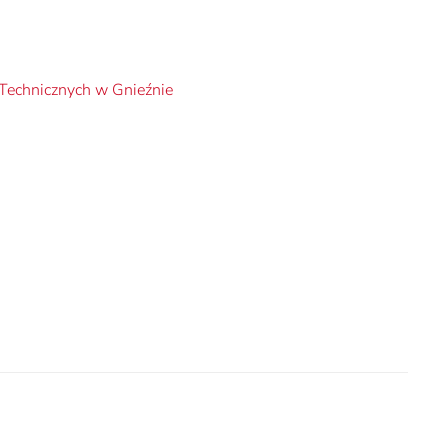
 Technicznych w Gnieźnie