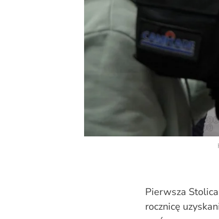
Pierwsza Stolica
rocznicę uzyskan