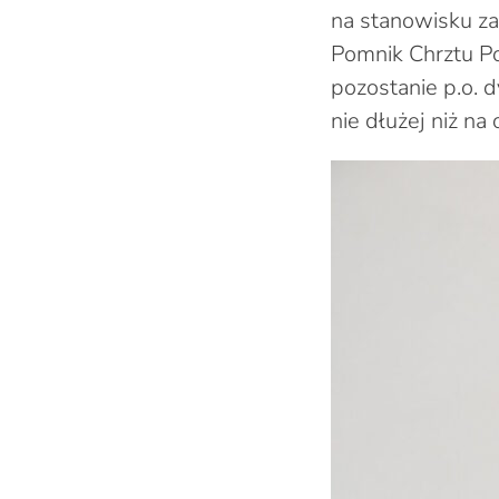
na stanowisku za
Pomnik Chrztu Pol
pozostanie p.o. 
nie dłużej niż na