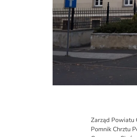
Zarząd Powiatu 
Pomnik Chrztu P