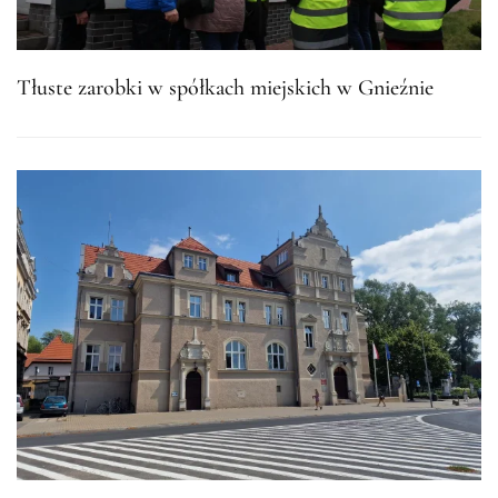
Tłuste zarobki w spółkach miejskich w Gnieźnie