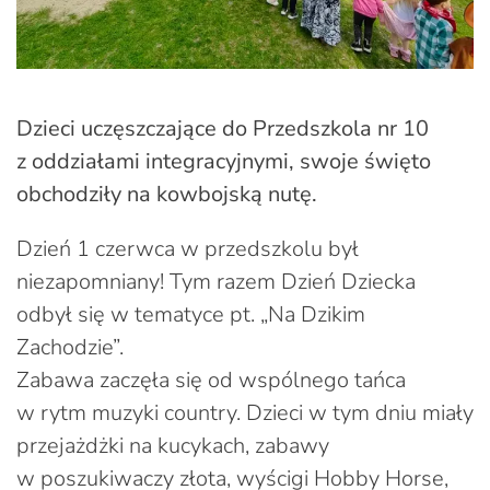
Dzieci uczęszczające do Przedszkola nr 10
z oddziałami integracyjnymi, swoje święto
obchodziły na kowbojską nutę.
Dzień 1 czerwca w przedszkolu był
niezapomniany! Tym razem Dzień Dziecka
odbył się w tematyce pt. „Na Dzikim
Zachodzie”.
Zabawa zaczęła się od wspólnego tańca
w rytm muzyki country. Dzieci w tym dniu miały
przejażdżki na kucykach, zabawy
w poszukiwaczy złota, wyścigi Hobby Horse,