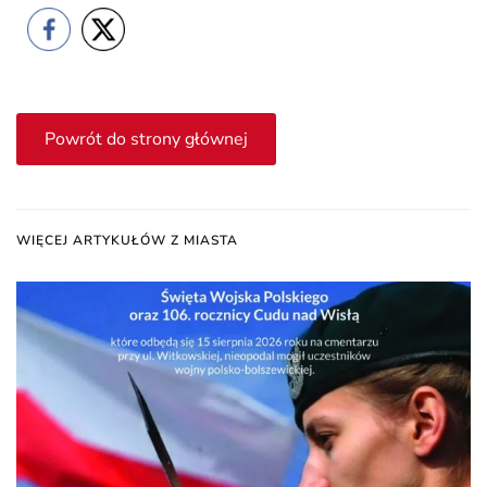
Powrót do strony głównej
WIĘCEJ ARTYKUŁÓW Z MIASTA