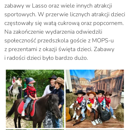
zabawy w Lasso oraz wiele innych atrakcji
sportowych. W przerwie licznych atrakcji dzieci
częstowały się watą cukrową oraz popcornem.
Na zakończenie wydarzenia odwiedzili
społeczność przedszkola goście z MOPS-u
z prezentami z okazji święta dzieci. Zabawy
i radości dzieci było bardzo dużo.