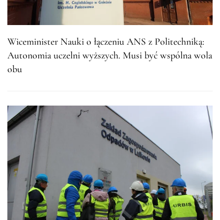
Wiceminister Nauki o łączeniu ANS z Politechniką:
Autonomia uczelni wyższych. Musi być wspólna wola
obu