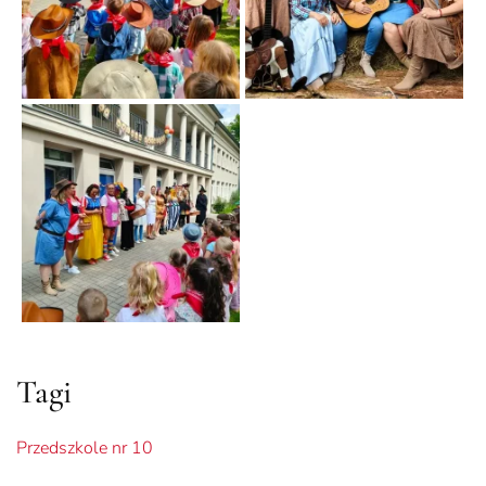
Tagi
Przedszkole nr 10