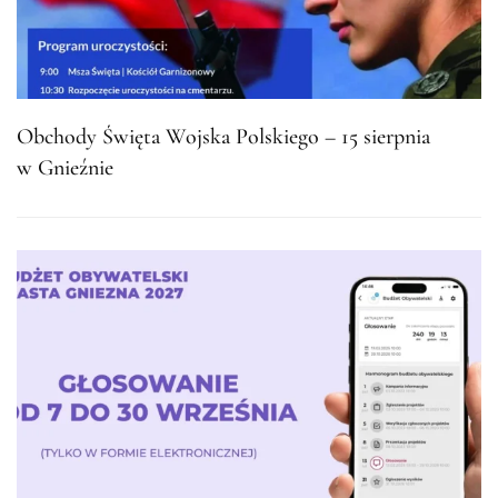
Obchody Święta Wojska Polskiego – 15 sierpnia
w Gnieźnie