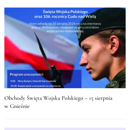
Obchody Święta Wojska Polskiego – 15 sierpnia
w Gnieźnie