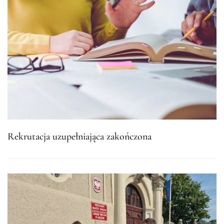
Rekrutacja uzupełniająca zakończona