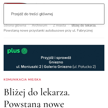
Przejdź do treści głównej
Strona główna
Archiwum
Z miasta
Bliżej do lekarza.
Powstaną nowe przystanki autobusowe przy ul. Fabrycznej
KOMUNIKACJA MIEJSKA
Bliżej do lekarza.
Powstaną nowe