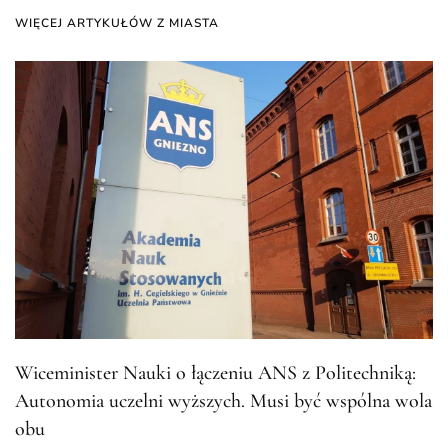
WIĘCEJ ARTYKUŁÓW Z MIASTA
Wiceminister Nauki o łączeniu ANS z Politechniką:
Autonomia uczelni wyższych. Musi być wspólna wola
obu