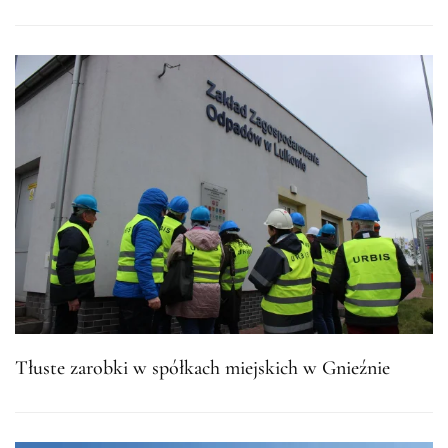
Tłuste zarobki w spółkach miejskich w Gnieźnie