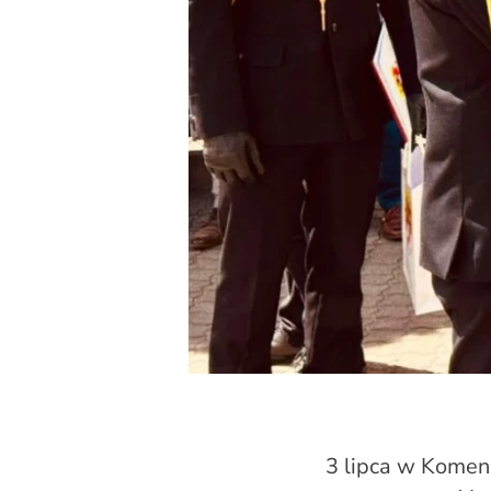
3 lipca w Komen