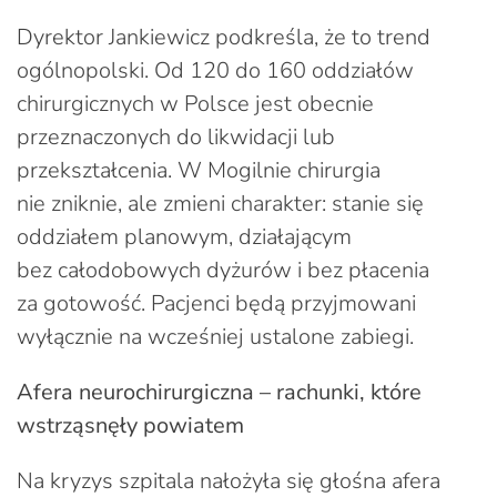
Dyrektor Jankiewicz podkreśla, że to trend
ogólnopolski. Od 120 do 160 oddziałów
chirurgicznych w Polsce jest obecnie
przeznaczonych do likwidacji lub
przekształcenia. W Mogilnie chirurgia
nie zniknie, ale zmieni charakter: stanie się
oddziałem planowym, działającym
bez całodobowych dyżurów i bez płacenia
za gotowość. Pacjenci będą przyjmowani
wyłącznie na wcześniej ustalone zabiegi.
Afera neurochirurgiczna – rachunki, które
wstrząsnęły powiatem
Na kryzys szpitala nałożyła się głośna afera