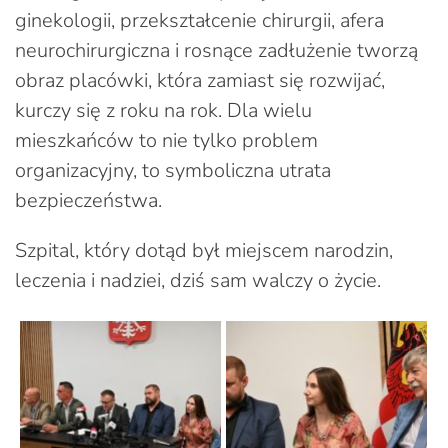
ginekologii, przekształcenie chirurgii, afera
neurochirurgiczna i rosnące zadłużenie tworzą
obraz placówki, która zamiast się rozwijać,
kurczy się z roku na rok. Dla wielu
mieszkańców to nie tylko problem
organizacyjny, to symboliczna utrata
bezpieczeństwa.
Szpital, który dotąd był miejscem narodzin,
leczenia i nadziei, dziś sam walczy o życie.