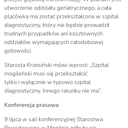
utworzenie oddziału geriatrycznego, a cała
placówka ma zostać przekształcona w szpital
diagnostyczny, który nie będzie prowadził
trudnych przypadków ani kosztownych
oddziałów wymagających całodobowej
gotowości.
Starosta Krzesiński mówi wprost: „Szpital
mogileński musi się przekształcić
tylko i wyłącznie w typowo szpital
diagnostyczny. Innego ratunku nie ma”.
Konferencja prasowa
9 lipca w sali konferencyjnej Starostwa
Powiatowego w Mogilnie odbyła się