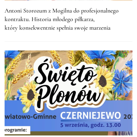
Antoni Storozum z Mogilna do profesjonalnego
kontraktu. Historia młodego piłkarza,
który konsekwentnie spełnia swoje marzenia