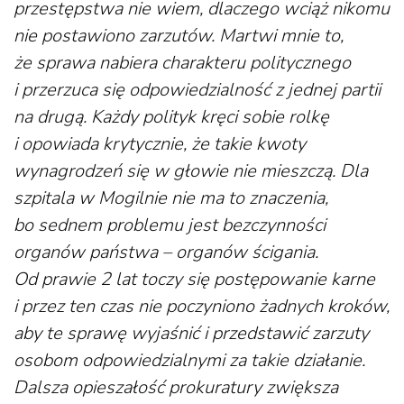
przestępstwa nie wiem, dlaczego wciąż nikomu
nie postawiono zarzutów. Martwi mnie to,
że sprawa nabiera charakteru politycznego
i przerzuca się odpowiedzialność z jednej partii
na drugą. Każdy polityk kręci sobie rolkę
i opowiada krytycznie, że takie kwoty
wynagrodzeń się w głowie nie mieszczą. Dla
szpitala w Mogilnie nie ma to znaczenia,
bo sednem problemu jest bezczynności
organów państwa – organów ścigania.
Od prawie 2 lat toczy się postępowanie karne
i przez ten czas nie poczyniono żadnych kroków,
aby te sprawę wyjaśnić i przedstawić zarzuty
osobom odpowiedzialnymi za takie działanie.
Dalsza opieszałość prokuratury zwiększa