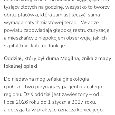
tysięcy złotych na godzinę, wszystko to tworzy
obraz placówki, która zamiast leczyć, sama
wymaga natychmiastowej terapii. Władze
powiatu zapowiadają głęboką restrukturyzację,
a mieszkańcy z niepokojem obserwują, jak ich
szpital traci kolejne funkcje.
Oddział, który był dumą Mogilna, znika z mapy
lokalnej opieki
Do niedawna mogileńska ginekologia
i położnictwo przyciągały pacjentki z całego
regionu. Dziś oddział jest zawieszony – od 1
lipca 2026 roku do 1 stycznia 2027 roku,
a decyzja ta w praktyce oznacza koniec jego