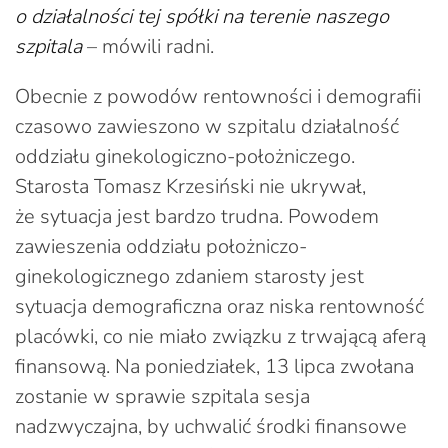
o działalności tej spółki na terenie naszego
szpitala
– mówili radni.
Obecnie z powodów rentowności i demografii
czasowo zawieszono w szpitalu działalność
oddziału ginekologiczno-położniczego.
Starosta Tomasz Krzesiński nie ukrywał,
że sytuacja jest bardzo trudna. Powodem
zawieszenia oddziału położniczo-
ginekologicznego zdaniem starosty jest
sytuacja demograficzna oraz niska rentowność
placówki, co nie miało związku z trwającą aferą
finansową. Na poniedziałek, 13 lipca zwołana
zostanie w sprawie szpitala sesja
nadzwyczajna, by uchwalić środki finansowe