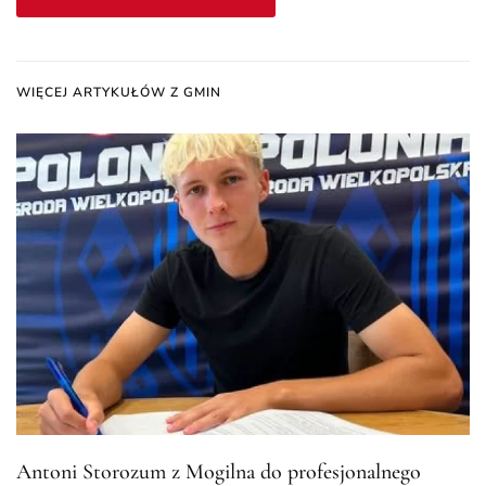
WIĘCEJ ARTYKUŁÓW Z GMIN
Antoni Storozum z Mogilna do profesjonalnego