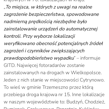
„
To miejsca, w których z uwagi na realne
zagrożenie bezpieczeństwa, spowodowane
nadmierną prędkością niezbędne było
zainstalowanie urządzeń do automatycznej
kontroli. Przy wyborze lokalizacji
weryfikowano obecność potencjalnych źródeł
zagrożeń i czynników zwiększających
prawdopodobieństwo wypadku
” – informuje
GITD. Najwięcej fotoradarów zostanie
zainstalowanych na drogach w Wielkopolsce.
Jeden z nich stanie w miejscowości Cytrynowo.
To wieś w gminie Trzemeszno przez którą
przebiega droga krajowa nr 15. Inne lokalizacje
w naszym województwie to: Budzyń, Chodzież,