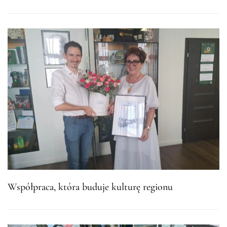
Współpraca, która buduje kulturę regionu