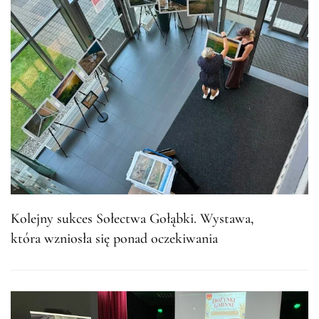
Kolejny sukces Sołectwa Gołąbki. Wystawa,
która wzniosła się ponad oczekiwania