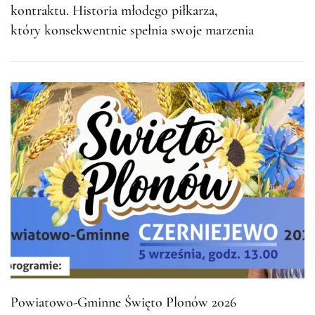
kontraktu. Historia młodego piłkarza,
który konsekwentnie spełnia swoje marzenia
Powiatowo-Gminne Święto Plonów 2026