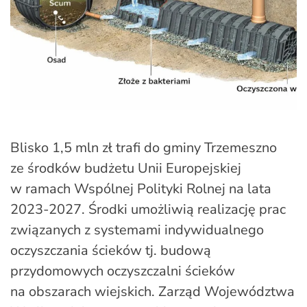
Blisko 1,5 mln zł trafi do gminy Trzemeszno
ze środków budżetu Unii Europejskiej
w ramach Wspólnej Polityki Rolnej na lata
2023-2027. Środki umożliwią realizację prac
związanych z systemami indywidualnego
oczyszczania ścieków tj. budową
przydomowych oczyszczalni ścieków
na obszarach wiejskich. Zarząd Województwa