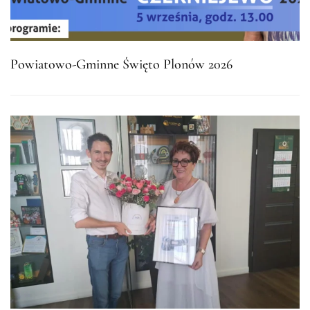
Powiatowo-Gminne Święto Plonów 2026