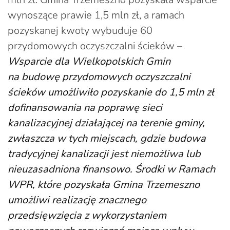
wynoszące prawie 1,5 mln zł, a ramach
pozyskanej kwoty wybuduje 60
przydomowych oczyszczalni ścieków –
Wsparcie dla Wielkopolskich Gmin
na budowę przydomowych oczyszczalni
ścieków umożliwiło pozyskanie do 1,5 mln zł
dofinansowania na poprawę sieci
kanalizacyjnej działającej na terenie gminy,
zwłaszcza w tych miejscach, gdzie budowa
tradycyjnej kanalizacji jest niemożliwa lub
nieuzasadniona finansowo. Środki w Ramach
WPR, które pozyskała Gmina Trzemeszno
umożliwi realizację znacznego
przedsięwzięcia z wykorzystaniem