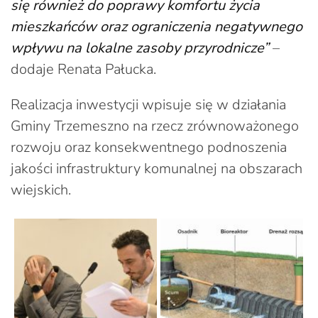
się również do poprawy komfortu życia
mieszkańców oraz ograniczenia negatywnego
wpływu na lokalne zasoby przyrodnicze”
–
dodaje Renata Pałucka.
Realizacja inwestycji wpisuje się w działania
Gminy Trzemeszno na rzecz zrównoważonego
rozwoju oraz konsekwentnego podnoszenia
jakości infrastruktury komunalnej na obszarach
wiejskich.