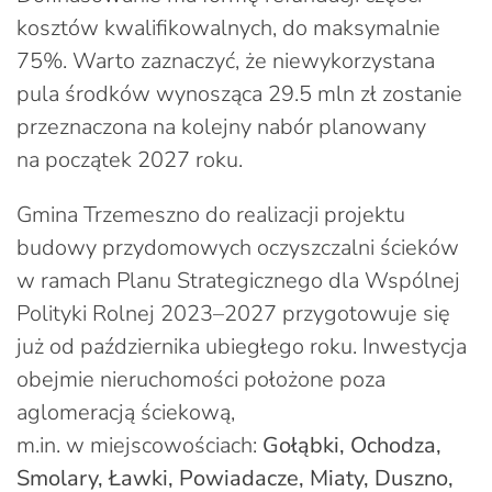
kosztów kwalifikowalnych, do maksymalnie
75%. Warto zaznaczyć, że niewykorzystana
pula środków wynosząca 29.5 mln zł zostanie
przeznaczona na kolejny nabór planowany
na początek 2027 roku.
Gmina Trzemeszno do realizacji projektu
budowy przydomowych oczyszczalni ścieków
w ramach Planu Strategicznego dla Wspólnej
Polityki Rolnej 2023–2027 przygotowuje się
już od października ubiegłego roku. Inwestycja
obejmie nieruchomości położone poza
aglomeracją ściekową,
m.in. w miejscowościach:
Gołąbki, Ochodza,
Smolary, Ławki, Powiadacze, Miaty, Duszno,