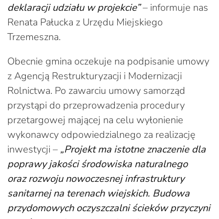
deklaracji udziału w projekcie”
– informuje nas
Renata Pałucka z Urzędu Miejskiego
Trzemeszna.
Obecnie gmina oczekuje na podpisanie umowy
z Agencją Restrukturyzacji i Modernizacji
Rolnictwa. Po zawarciu umowy samorząd
przystąpi do przeprowadzenia procedury
przetargowej mającej na celu wyłonienie
wykonawcy odpowiedzialnego za realizację
inwestycji –
„Projekt ma istotne znaczenie dla
poprawy jakości środowiska naturalnego
oraz rozwoju nowoczesnej infrastruktury
sanitarnej na terenach wiejskich. Budowa
przydomowych oczyszczalni ścieków przyczyni