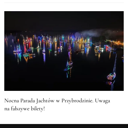
Nocna Parada Jachtów w Przybrodzinie. Uwaga
na fałszywe bilety!