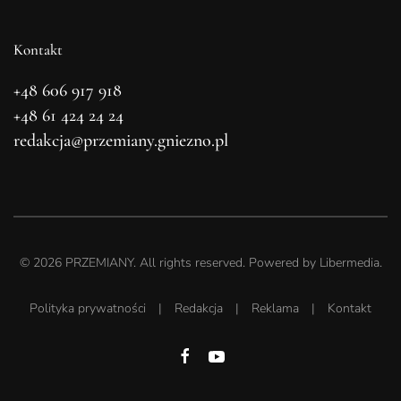
Kontakt
+48 606 917 918
+48 61 424 24 24
redakcja@przemiany.gniezno.pl
©
2026
PRZEMIANY. All rights reserved. Powered by
Libermedia
.
Polityka prywatności
|
Redakcja
|
Reklama
|
Kontakt