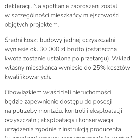
deklaracji. Na spotkanie zaproszeni zostali
w szczególności mieszkańcy miejscowości
objętych projektem.
Średni koszt budowy jednej oczyszczalni
wyniesie ok. 30 000 zł brutto (ostateczna
kwota zostanie ustalona po przetargu). Wkład
własny mieszkańca wyniesie do 25% kosztów
kwalifikowanych.
Obowiązkiem właścicieli nieruchomości
będzie zapewnienie dostępu do posesji
na potrzeby montażu, kontroli i eksploatacji
oczyszczalni; eksploatacja i konserwacja
urządzenia zgodnie z instrukcją producenta