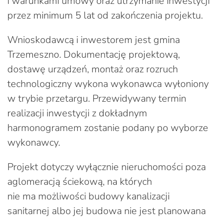
i warunkami umowy oraz utrzymanie inwestycji
przez minimum 5 lat od zakończenia projektu.
Wnioskodawcą i inwestorem jest gmina
Trzemeszno. Dokumentację projektową,
dostawę urządzeń, montaż oraz rozruch
technologiczny wykona wykonawca wyłoniony
w trybie przetargu. Przewidywany termin
realizacji inwestycji z dokładnym
harmonogramem zostanie podany po wyborze
wykonawcy.
Projekt dotyczy wyłącznie nieruchomości poza
aglomeracją ściekową, na których
nie ma możliwości budowy kanalizacji
sanitarnej albo jej budowa nie jest planowana