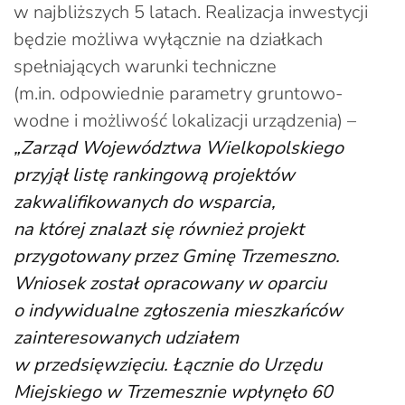
w najbliższych 5 latach. Realizacja inwestycji
będzie możliwa wyłącznie na działkach
spełniających warunki techniczne
(m.in. odpowiednie parametry gruntowo-
wodne i możliwość lokalizacji urządzenia) –
„Zarząd Województwa Wielkopolskiego
przyjął listę rankingową projektów
zakwalifikowanych do wsparcia,
na której znalazł się również projekt
przygotowany przez Gminę Trzemeszno.
Wniosek został opracowany w oparciu
o indywidualne zgłoszenia mieszkańców
zainteresowanych udziałem
w przedsięwzięciu. Łącznie do Urzędu
Miejskiego w Trzemesznie wpłynęło 60