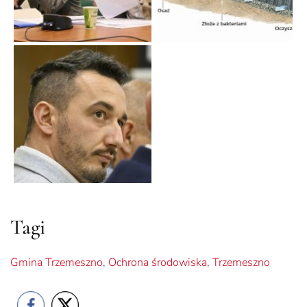
Tagi
Gmina Trzemeszno
,
Ochrona środowiska
,
Trzemeszno