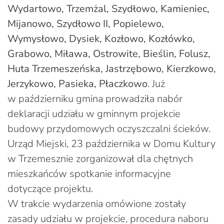
Wydartowo, Trzemżal, Szydłowo, Kamieniec,
Mijanowo, Szydłowo II, Popielewo,
Wymysłowo, Dysiek, Kozłowo, Kozłówko,
Grabowo, Miława, Ostrowite, Bieślin, Folusz,
Huta Trzemeszeńska, Jastrzębowo, Kierzkowo,
Jerzykowo, Pasieka, Płaczkowo
. Już
w październiku gmina prowadziła nabór
deklaracji udziału w gminnym projekcie
budowy przydomowych oczyszczalni ścieków.
Urząd Miejski, 23 października w Domu Kultury
w Trzemesznie zorganizował dla chętnych
mieszkańców spotkanie informacyjne
dotyczące projektu.
W trakcie wydarzenia omówione zostały
zasady udziału w projekcie, procedura naboru