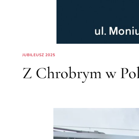
JUBILEUSZ 2025
Z Chrobrym w Pol