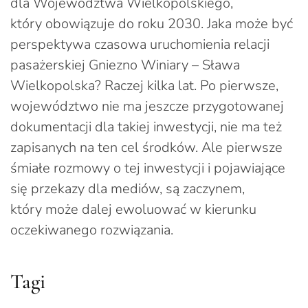
dla Województwa Wielkopolskiego,
który obowiązuje do roku 2030. Jaka może być
perspektywa czasowa uruchomienia relacji
pasażerskiej Gniezno Winiary – Sława
Wielkopolska? Raczej kilka lat. Po pierwsze,
województwo nie ma jeszcze przygotowanej
dokumentacji dla takiej inwestycji, nie ma też
zapisanych na ten cel środków. Ale pierwsze
śmiałe rozmowy o tej inwestycji i pojawiające
się przekazy dla mediów, są zaczynem,
który może dalej ewoluować w kierunku
oczekiwanego rozwiązania.
Tagi