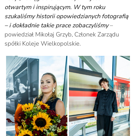
otwartym i inspirującym. W tym roku
szukaliśmy historii opowiedzianych fotografią
– i dokładnie takie prace zobaczyliśmy
–
powiedział Mikołaj Grzyb, Członek Zarządu
spółki Koleje Wielkopolskie.