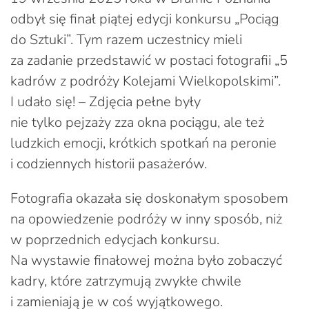
odbył się finał piątej edycji konkursu „Pociąg
do Sztuki”. Tym razem uczestnicy mieli
za zadanie przedstawić w postaci fotografii „5
kadrów z podróży Kolejami Wielkopolskimi”.
I udało się! – Zdjęcia pełne były
nie tylko pejzaży zza okna pociągu, ale też
ludzkich emocji, krótkich spotkań na peronie
i codziennych historii pasażerów.
Fotografia okazała się doskonałym sposobem
na opowiedzenie podróży w inny sposób, niż
w poprzednich edycjach konkursu.
Na wystawie finałowej można było zobaczyć
kadry, które zatrzymują zwykłe chwile
i zamieniają je w coś wyjątkowego.