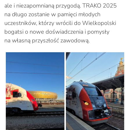
ale i niezapomnianą przygodą. TRAKO 2025
na długo zostanie w pamięci młodych
uczestników, którzy wrócili do Wielkopolski
bogatsi o nowe doświadczenia i pomysły
na własną przyszłość zawodową.