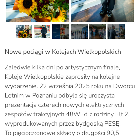
Nowe pociągi w Kolejach Wielkopolskich
Zaledwie kilka dni po artystycznym finale,
Koleje Wielkopolskie zaprosiły na kolejne
wydarzenie. 22 września 2025 roku na Dworcu
Letnim w Poznaniu odbyła się uroczysta
prezentacja czterech nowych elektrycznych
zespołów trakcyjnych 48WEd z rodziny Elf 2,
wyprodukowanych przez bydgoską PESĘ.
To pięcioczłonowe składy o długości 90,5