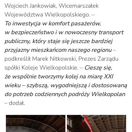
Wojciech Jankowiak, Wicemarszałek
Województwa Wielkopolskiego. –
To inwestycja w komfort pasażerów,
w bezpieczeństwo i w nowoczesny transport
publiczny, który staje się jeszcze bardziej
przyjazny mieszkańcom naszego regionu
–
podkreślił Marek Nitkowski, Prezes Zarządu
spółki Koleje Wielkopolskie. –
Cieszę się,
że wspólnie tworzymy kolej na miarę XXI
wieku – szybszą, wygodniejszą i dostosowaną
do potrzeb codziennych podróży Wielkopolan
– dodał.