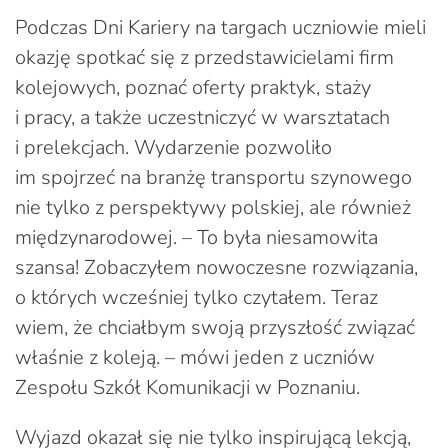
Podczas Dni Kariery na targach uczniowie mieli
okazję spotkać się z przedstawicielami firm
kolejowych, poznać oferty praktyk, staży
i pracy, a także uczestniczyć w warsztatach
i prelekcjach. Wydarzenie pozwoliło
im spojrzeć na branżę transportu szynowego
nie tylko z perspektywy polskiej, ale również
międzynarodowej. – To była niesamowita
szansa! Zobaczyłem nowoczesne rozwiązania,
o których wcześniej tylko czytałem. Teraz
wiem, że chciałbym swoją przyszłość związać
właśnie z koleją. – mówi jeden z uczniów
Zespołu Szkół Komunikacji w Poznaniu.
Wyjazd okazał się nie tylko inspirującą lekcją,