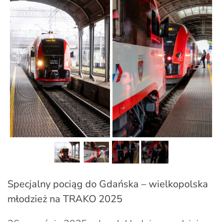
Specjalny pociąg do Gdańska – wielkopolska
młodzież na TRAKO 2025