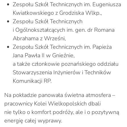
Zespołu Szkół Technicznych im. Eugeniusza
Kwiatkowskiego z Grodziska Wlkp.,
Zespołu Szkół Technicznych
i Ogólnokształcących im. gen. dr Romana
Abrahama z Wrześni,
Zespołu Szkół Technicznych im. Papieża
Jana Pawła II w Gnieźnie,
a także członkowie poznańskiego oddziału
Stowarzyszenia Inżynierów i Techników
Komunikacji RP.
Na pokładzie panowała świetna atmosfera –
pracownicy Kolei Wielkopolskich dbali
nie tylko o komfort podróży, ale i o pozytywną
energię całej wyprawy.