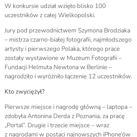
W konkursie udział wzięło blisko 100
uczestników z całej Wielkopolski.
Jury pod przewodnictwem Szymona Brodziaka
– mistrza czarno-białej fotografii, najmłodszego
artysty i pierwszego Polaka, którego prace
zostały wystawione w Muzeum Fotografii –
Fundacji Helmuta Newtona w Berlinie –
nagrodziło i wyróżniło łączenie 12 uczestników.
Kto zwyciężył?
Pierwsze miejsce i nagrodę główną – laptopa –
zdobyła Antonina Derda z Poznania, za pracę
„Portal”. Drugie i trzecie miejsce – wraz
z nagrodami w postaci najnowszych iPhone’ów