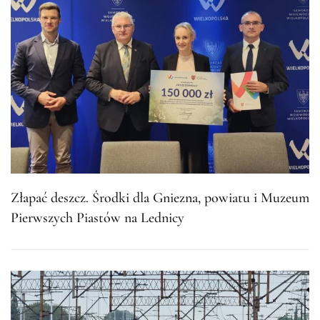
Złapać deszcz. Środki dla Gniezna, powiatu i Muzeum
Pierwszych Piastów na Lednicy