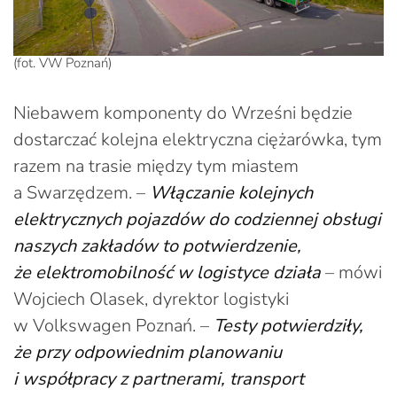
(fot. VW Poznań)
Niebawem komponenty do Wrześni będzie
dostarczać kolejna elektryczna ciężarówka, tym
razem na trasie między tym miastem
a Swarzędzem. –
Włączanie kolejnych
elektrycznych pojazdów do codziennej obsługi
naszych zakładów to potwierdzenie,
że elektromobilność w logistyce działa
– mówi
Wojciech Olasek, dyrektor logistyki
w Volkswagen Poznań. –
Testy potwierdziły,
że przy odpowiednim planowaniu
i współpracy z partnerami, transport