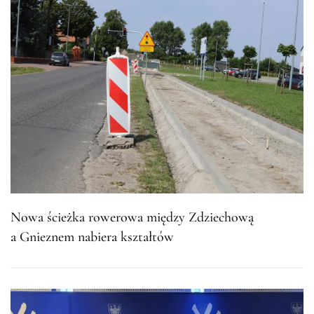
Nowa ścieżka rowerowa między Zdziechową
a Gnieznem nabiera kształtów