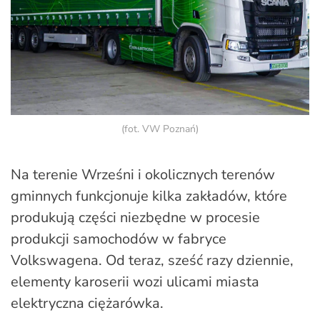
(fot. VW Poznań)
Na terenie Wrześni i okolicznych terenów
gminnych funkcjonuje kilka zakładów, które
produkują części niezbędne w procesie
produkcji samochodów w fabryce
Volkswagena. Od teraz, sześć razy dziennie,
elementy karoserii wozi ulicami miasta
elektryczna ciężarówka.