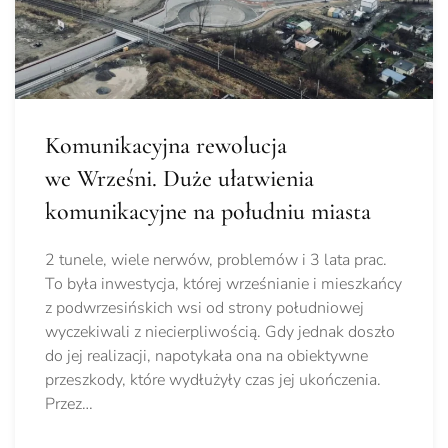
Komunikacyjna rewolucja
we Wrześni. Duże ułatwienia
komunikacyjne na południu miasta
2 tunele, wiele nerwów, problemów i 3 lata prac.
To była inwestycja, której wrześnianie i mieszkańcy
z podwrzesińskich wsi od strony południowej
wyczekiwali z niecierpliwością. Gdy jednak doszło
do jej realizacji, napotykała ona na obiektywne
przeszkody, które wydłużyły czas jej ukończenia.
Przez…