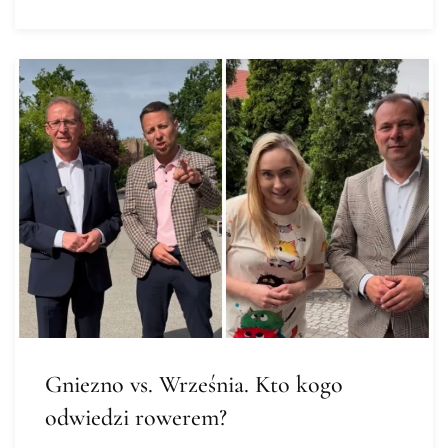
Gniezno vs. Września. Kto kogo
odwiedzi rowerem?