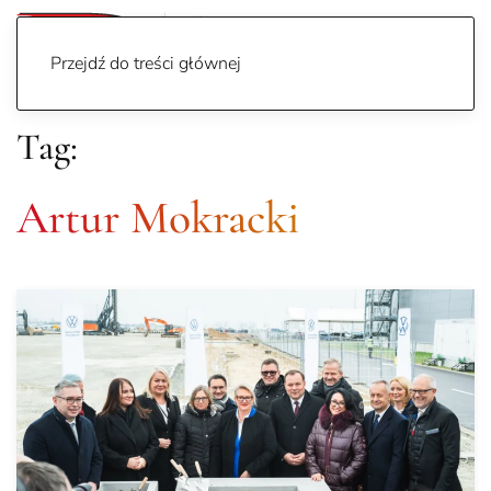
Przejdź do treści głównej
Tag:
Artur Mokracki