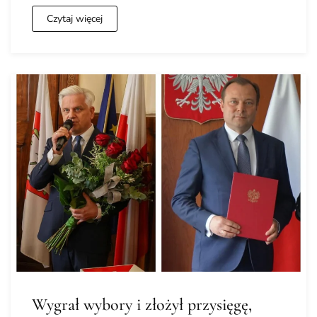
Czytaj więcej
Wygrał wybory i złożył przysięgę,