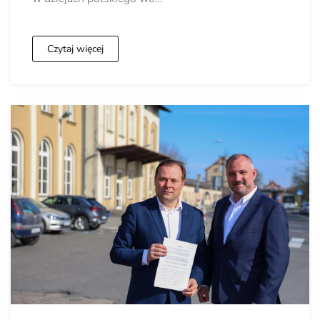
Czytaj więcej