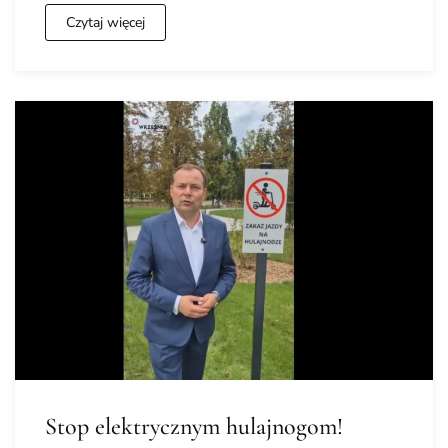
Czytaj więcej
Stop elektrycznym hulajnogom!