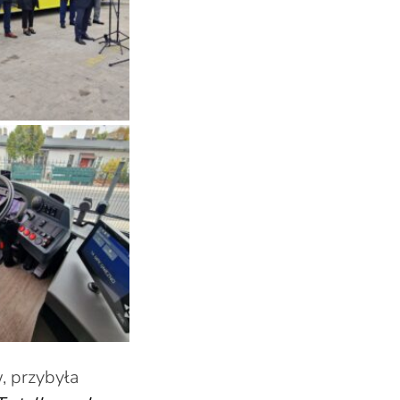
, przybyła