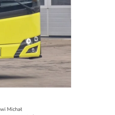
ówi Michał