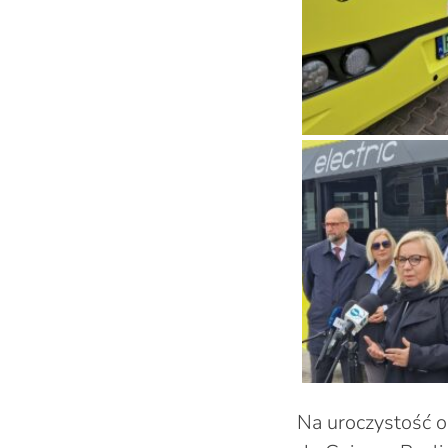
Na uroczystość 