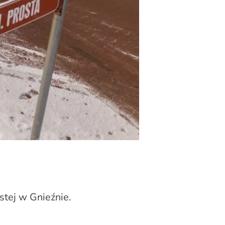
stej w Gnieźnie.