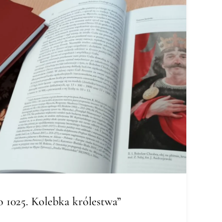
 1025. Kolebka królestwa”