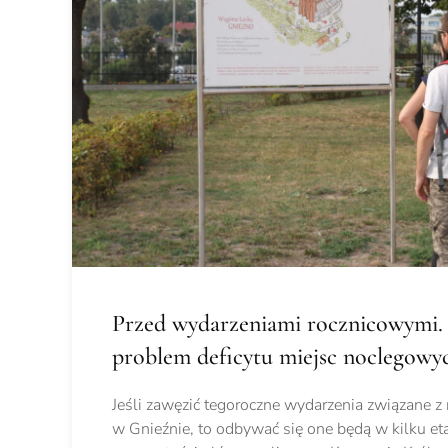
Przed wydarzeniami rocznicowymi. 
problem deficytu miejsc noclegowy
Jeśli zawęzić tegoroczne wydarzenia związane z 
w Gnieźnie, to odbywać się one będą w kilku e