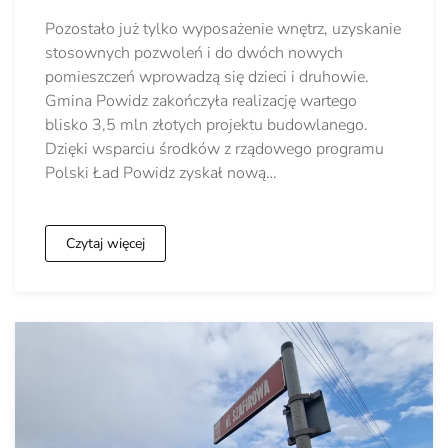
Pozostało już tylko wyposażenie wnętrz, uzyskanie
stosownych pozwoleń i do dwóch nowych
pomieszczeń wprowadzą się dzieci i druhowie.
Gmina Powidz zakończyła realizację wartego
blisko 3,5 mln złotych projektu budowlanego.
Dzięki wsparciu środków z rządowego programu
Polski Ład Powidz zyskał nową…
Czytaj więcej