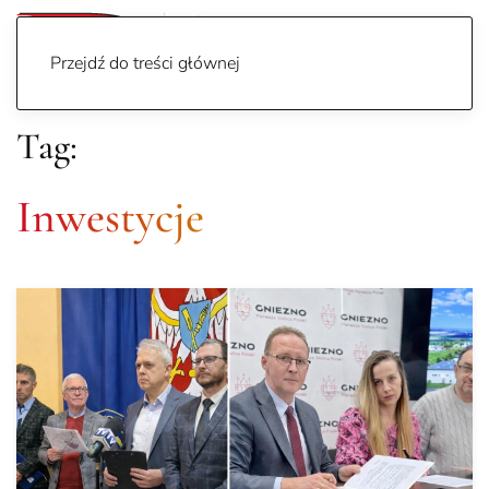
Przejdź do treści głównej
Tag:
Inwestycje