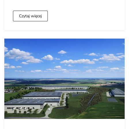
Czytaj więcej