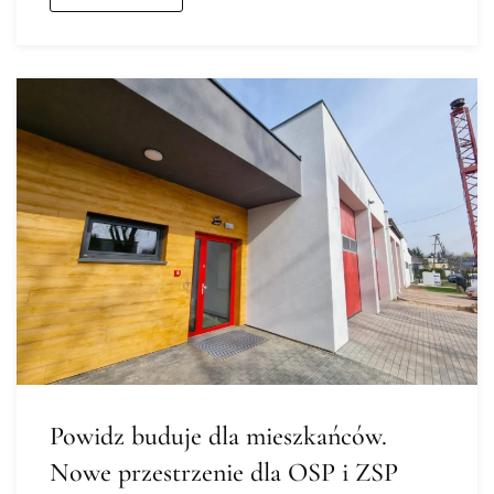
Powidz buduje dla mieszkańców.
Nowe przestrzenie dla OSP i ZSP