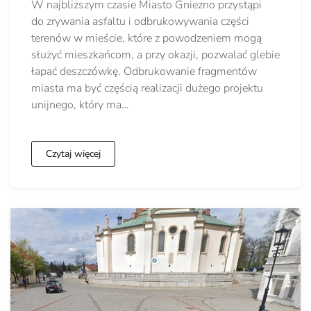
W najbliższym czasie Miasto Gniezno przystąpi
do zrywania asfaltu i odbrukowywania części
terenów w mieście, które z powodzeniem mogą
służyć mieszkańcom, a przy okazji, pozwalać glebie
łapać deszczówkę. Odbrukowanie fragmentów
miasta ma być częścią realizacji dużego projektu
unijnego, który ma…
Czytaj więcej