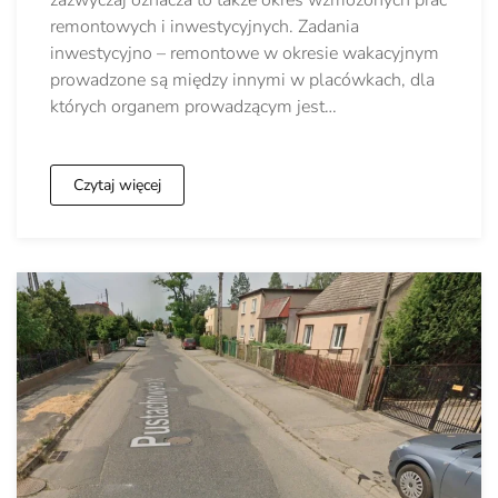
remontowych i inwestycyjnych. Zadania
inwestycyjno – remontowe w okresie wakacyjnym
prowadzone są między innymi w placówkach, dla
których organem prowadzącym jest…
Czytaj więcej