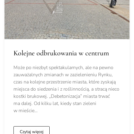
Kolejne odbrukowania w centrum
Może po niezbyt spektakularnych, ale na pewno
zauważalnych zmianach w zazielenieniu Rynku,
czas na kolejne przestrzenie miasta, które zyskają
miejsca do siedzenia i z roślinnością, a stracą nieco
kostki brukowej. „Debetonizacja” miasta trwać
ma dalej. Od kilku lat, kiedy stan zieleni
w mieście…
Czytaj więcej