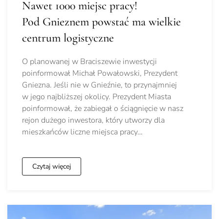
Nawet 1000 miejsc pracy!
Pod Gnieznem powstać ma wielkie
centrum logistyczne
O planowanej w Braciszewie inwestycji
poinformował Michał Powałowski, Prezydent
Gniezna. Jeśli nie w Gnieźnie, to przynajmniej
w jego najbliższej okolicy. Prezydent Miasta
poinformował, że zabiegał o ściągnięcie w nasz
rejon dużego inwestora, który utworzy dla
mieszkańców liczne miejsca pracy…
Czytaj więcej