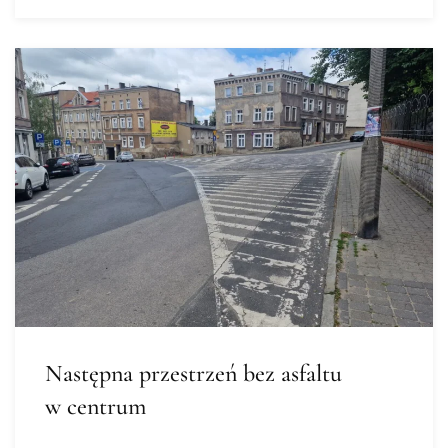
Następna przestrzeń bez asfaltu
w centrum