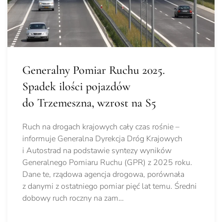
Generalny Pomiar Ruchu 2025.
Spadek ilości pojazdów
do Trzemeszna, wzrost na S5
Ruch na drogach krajowych cały czas rośnie –
informuje Generalna Dyrekcja Dróg Krajowych
i Autostrad na podstawie syntezy wyników
Generalnego Pomiaru Ruchu (GPR) z 2025 roku.
Dane te, rządowa agencja drogowa, porównała
z danymi z ostatniego pomiar pięć lat temu. Średni
dobowy ruch roczny na zam…