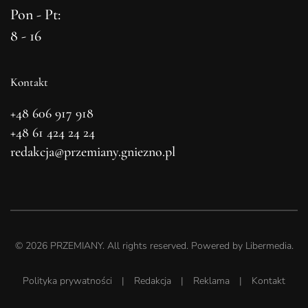
Pon - Pt:
8 - 16
Kontakt
+48 606 917 918
+48 61 424 24 24
redakcja@przemiany.gniezno.pl
©
2026
PRZEMIANY. All rights reserved. Powered by
Libermedia
.
Polityka prywatności
|
Redakcja
|
Reklama
|
Kontakt