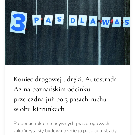
Koniec drogowej udręki. Autostrada
A2 na poznańskim odcinku
przejezdna już po 3 pasach ruchu
w obu kierunkach
Po ponad roku intensywnych prac drogowych
zakończyła się budowa trzeciego pasa autostrady