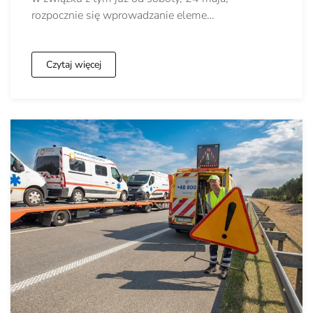
rozpocznie się wprowadzanie eleme…
Czytaj więcej