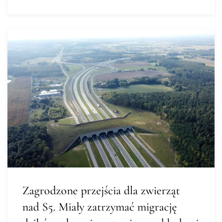
Zagrodzone przejścia dla zwierząt
nad S5. Miały zatrzymać migrację