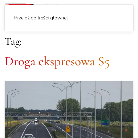
Przejdź do treści głównej
Tag:
Droga ekspresowa S5