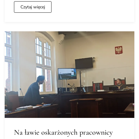
Czytaj więcej
Na ławie oskarżonych pracownicy