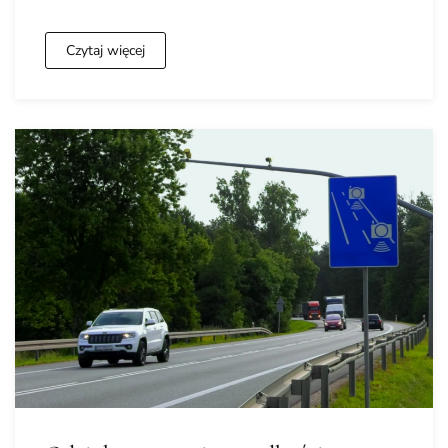
Czytaj więcej