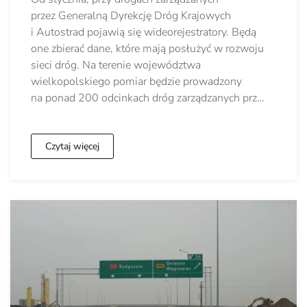
przez Generalną Dyrekcję Dróg Krajowych
i Autostrad pojawią się wideorejestratory. Będą
one zbierać dane, które mają posłużyć w rozwoju
sieci dróg. Na terenie województwa
wielkopolskiego pomiar będzie prowadzony
na ponad 200 odcinkach dróg zarządzanych prz…
Czytaj więcej