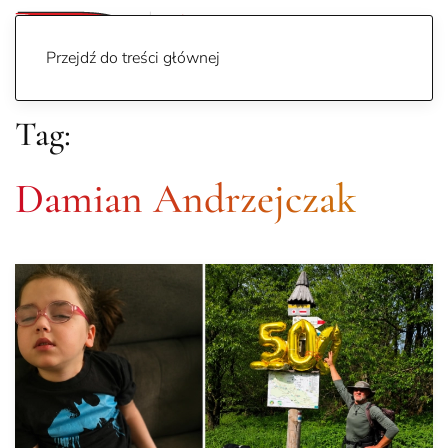
Przejdź do treści głównej
Tag:
Damian Andrzejczak