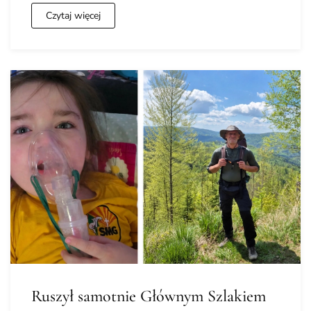
Czytaj więcej
Ruszył samotnie Głównym Szlakiem