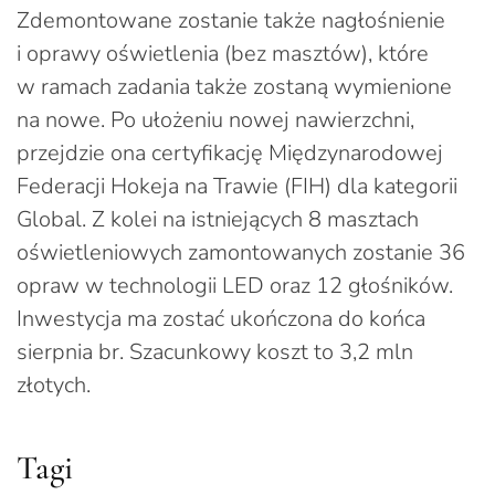
Zdemontowane zostanie także nagłośnienie
i oprawy oświetlenia (bez masztów), które
w ramach zadania także zostaną wymienione
na nowe. Po ułożeniu nowej nawierzchni,
przejdzie ona certyfikację Międzynarodowej
Federacji Hokeja na Trawie (FIH) dla kategorii
Global. Z kolei na istniejących 8 masztach
oświetleniowych zamontowanych zostanie 36
opraw w technologii LED oraz 12 głośników.
Inwestycja ma zostać ukończona do końca
sierpnia br. Szacunkowy koszt to 3,2 mln
złotych.
Tagi