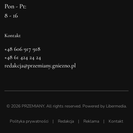
Pon - Pt:
8 - 16
Kontakt
+48 606 917 918
+48 61 424 24 24
redakcja@przemiany.gniezno.pl
©
2026
PRZEMIANY. All rights reserved. Powered by
Libermedia
.
Polityka prywatności
|
Redakcja
|
Reklama
|
Kontakt