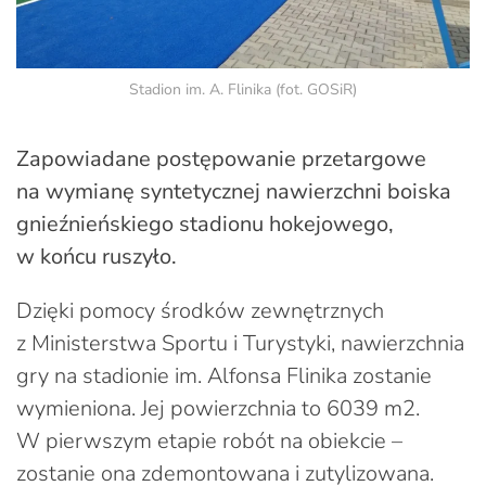
Stadion im. A. Flinika (fot. GOSiR)
Zapowiadane postępowanie przetargowe
na wymianę syntetycznej nawierzchni boiska
gnieźnieńskiego stadionu hokejowego,
w końcu ruszyło.
Dzięki pomocy środków zewnętrznych
z Ministerstwa Sportu i Turystyki, nawierzchnia
gry na stadionie im. Alfonsa Flinika zostanie
wymieniona. Jej powierzchnia to 6039 m2.
W pierwszym etapie robót na obiekcie –
zostanie ona zdemontowana i zutylizowana.