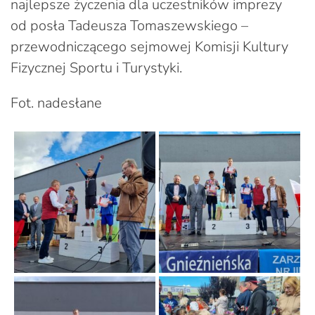
najlepsze życzenia dla uczestników imprezy
od posła Tadeusza Tomaszewskiego –
przewodniczącego sejmowej Komisji Kultury
Fizycznej Sportu i Turystyki.
Fot. nadesłane