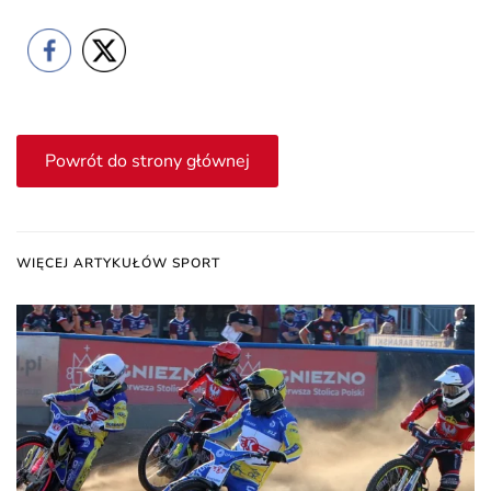
Powrót do strony głównej
WIĘCEJ ARTYKUŁÓW SPORT