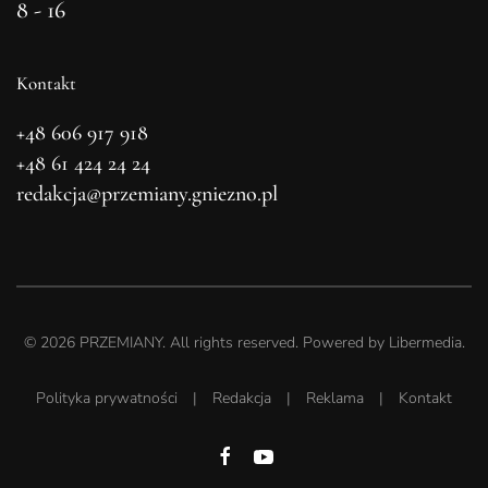
8 - 16
Kontakt
+48 606 917 918
+48 61 424 24 24
redakcja@przemiany.gniezno.pl
©
2026
PRZEMIANY. All rights reserved. Powered by
Libermedia
.
Polityka prywatności
|
Redakcja
|
Reklama
|
Kontakt