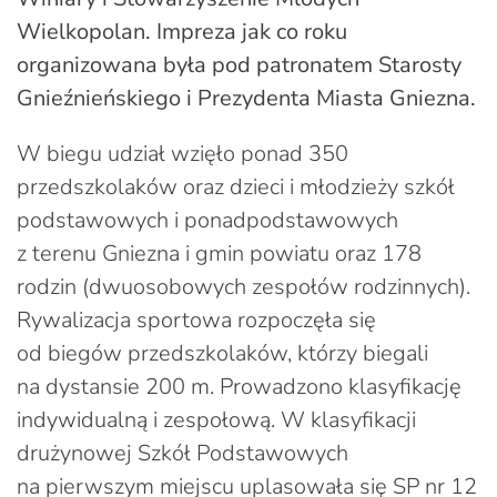
Wielkopolan. Impreza jak co roku
organizowana była pod patronatem Starosty
Gnieźnieńskiego i Prezydenta Miasta Gniezna.
W biegu udział wzięło ponad 350
przedszkolaków oraz dzieci i młodzieży szkół
podstawowych i ponadpodstawowych
z terenu Gniezna i gmin powiatu oraz 178
rodzin (dwuosobowych zespołów rodzinnych).
Rywalizacja sportowa rozpoczęła się
od biegów przedszkolaków, którzy biegali
na dystansie 200 m. Prowadzono klasyfikację
indywidualną i zespołową. W klasyfikacji
drużynowej Szkół Podstawowych
na pierwszym miejscu uplasowała się SP nr 12