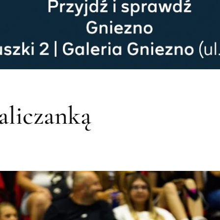
aliczanką