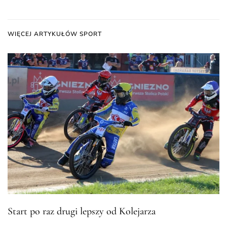
WIĘCEJ ARTYKUŁÓW SPORT
Start po raz drugi lepszy od Kolejarza