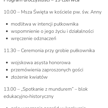
10.00 – Msza Święta w kościele pw. św. Anny
modlitwa w intencji pułkownika
wspomnienie o jego życiu i działalności
wręczenie odznaczeń
11.30 – Ceremonia przy grobie pułkownika
wojskowa asysta honorowa
przemówienia zaproszonych gości
złożenie kwiatów
13.00 – „Spotkanie z mundurem” – blok
edukacyjno‑historyczny