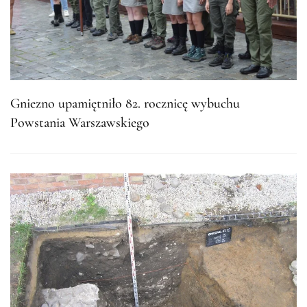
Gniezno upamiętniło 82. rocznicę wybuchu
Powstania Warszawskiego