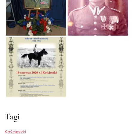
Tagi
Kościeszki