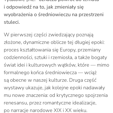
i odpowiedź na to, jak zmieniały się
wyobrażenia o średniowieczu na przestrzeni
stuleci.
W pierwszej części zwiedzający poznają
złożone, dynamiczne oblicze tej długiej epoki:
proces kształtowania się Europy, przemiany
codzienności, sztuki i rzemiosła, a także bogaty
świat idei i kulturowych wątków, które — mimo
formalnego końca średniowiecza — wciąż
są obecne w naszej kulturze. Druga część
wystawy ukazuje, jak kolejne epoki nadawały
mu nowe znaczenia: od krytycznego spojrzenia
renesansu, przez romantyczne idealizacje,
po narracje narodowe XIX i XX wieku.