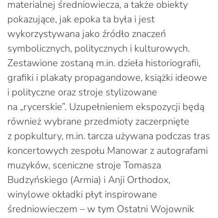
materialnej średniowiecza, a także obiekty
pokazujące, jak epoka ta była i jest
wykorzystywana jako źródło znaczeń
symbolicznych, politycznych i kulturowych.
Zestawione zostaną m.in. dzieła historiografii,
grafiki i plakaty propagandowe, książki ideowe
i polityczne oraz stroje stylizowane
na „rycerskie”. Uzupełnieniem ekspozycji będą
również wybrane przedmioty zaczerpnięte
z popkultury, m.in. tarcza używana podczas tras
koncertowych zespołu Manowar z autografami
muzyków, sceniczne stroje Tomasza
Budzyńskiego (Armia) i Anji Orthodox,
winylowe okładki płyt inspirowane
średniowieczem – w tym Ostatni Wojownik