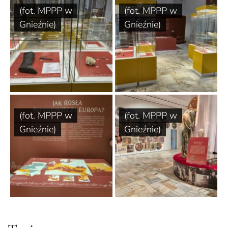
(fot. MPPP w
(fot. MPPP w
Gnieźnie)
Gnieźnie)
(fot. MPPP w
(fot. MPPP w
Gnieźnie)
Gnieźnie)