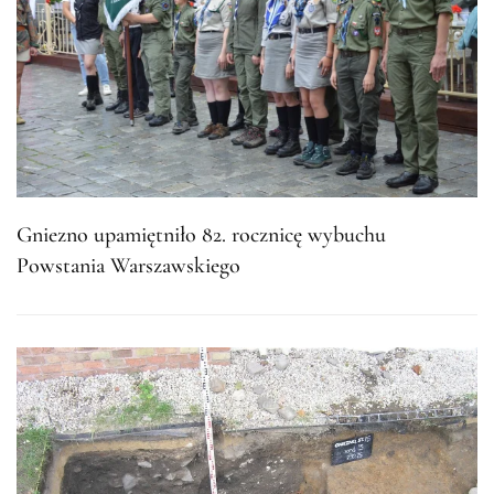
Gniezno upamiętniło 82. rocznicę wybuchu
Powstania Warszawskiego