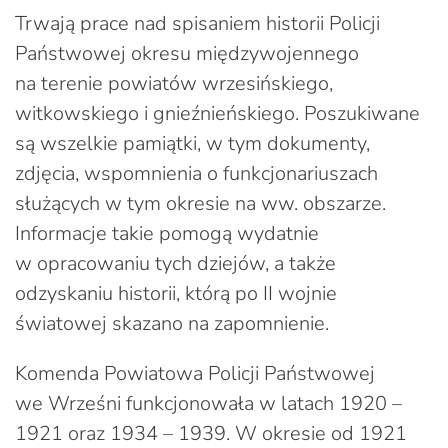
Trwają prace nad spisaniem historii Policji
Państwowej okresu międzywojennego
na terenie powiatów wrzesińskiego,
witkowskiego i gnieźnieńskiego. Poszukiwane
są wszelkie pamiątki, w tym dokumenty,
zdjęcia, wspomnienia o funkcjonariuszach
służących w tym okresie na ww. obszarze.
Informacje takie pomogą wydatnie
w opracowaniu tych dziejów, a także
odzyskaniu historii, którą po II wojnie
światowej skazano na zapomnienie.
Komenda Powiatowa Policji Państwowej
we Wrześni funkcjonowała w latach 1920 –
1921 oraz 1934 – 1939. W okresie od 1921