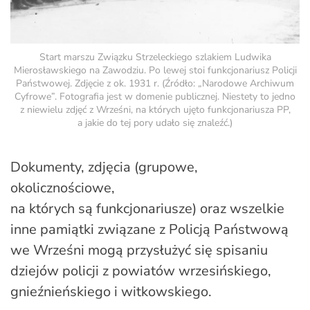
Start marszu Związku Strzeleckiego szlakiem Ludwika
Mierosławskiego na Zawodziu. Po lewej stoi funkcjonariusz Policji
Państwowej. Zdjęcie z ok. 1931 r. (Źródło: „Narodowe Archiwum
Cyfrowe”. Fotografia jest w domenie publicznej. Niestety to jedno
z niewielu zdjęć z Wrześni, na których ujęto funkcjonariusza PP,
a jakie do tej pory udało się znaleźć.)
Dokumenty, zdjęcia (grupowe,
okolicznościowe,
na których są funkcjonariusze) oraz wszelkie
inne pamiątki związane z Policją Państwową
we Wrześni mogą przysłużyć się spisaniu
dziejów policji z powiatów wrzesińskiego,
gnieźnieńskiego i witkowskiego.