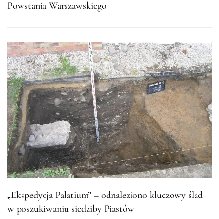
Powstania Warszawskiego
„Ekspedycja Palatium” – odnaleziono kluczowy ślad
w poszukiwaniu siedziby Piastów