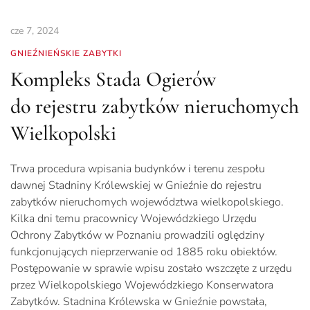
cze 7, 2024
GNIEŹNIEŃSKIE ZABYTKI
Kompleks Stada Ogierów
do rejestru zabytków nieruchomych
Wielkopolski
Trwa procedura wpisania budynków i terenu zespołu
dawnej Stadniny Królewskiej w Gnieźnie do rejestru
zabytków nieruchomych województwa wielkopolskiego.
Kilka dni temu pracownicy Wojewódzkiego Urzędu
Ochrony Zabytków w Poznaniu prowadzili oględziny
funkcjonujących nieprzerwanie od 1885 roku obiektów.
Postępowanie w sprawie wpisu zostało wszczęte z urzędu
przez Wielkopolskiego Wojewódzkiego Konserwatora
Zabytków. Stadnina Królewska w Gnieźnie powstała,