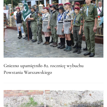
Gniezno upamiętniło 82. rocznicę wybuchu
Powstania Warszawskiego