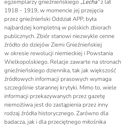
egzemplarzy gnieźnieńskiego „
Lecha
”
z lat
1918 – 1919, w momencie jej przejęcia
przez gnieźnieński Oddział APP, była
najbardziej kompletną w polskich zbiorach
publicznych. Zbiór stanowi niezwykle cenne
źródło do dziejów Ziemi Gnieźnieńskiej
w okresie rewolucji niemieckiej i Powstania
Wielkopolskiego. Relacje zawarte na stronach
gnieźnieńskiego dziennika, tak jak większość
źródłowych informacji prasowych wymaga
szczególnie starannej krytyki. Mimo to, wiele
informacji przekazywanych przez gazetę
niemożliwa jest do zastąpienia przez inny
rodzaj źródła historycznego. Zarówno dla
badacza, jak i dla przeciętnego miłośnika