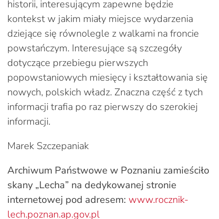
historii, interesującym zapewne będzie
kontekst w jakim miały miejsce wydarzenia
dziejące się równolegle z walkami na froncie
powstańczym. Interesujące są szczegóły
dotyczące przebiegu pierwszych
popowstaniowych miesięcy i kształtowania się
nowych, polskich władz. Znaczna część z tych
informacji trafia po raz pierwszy do szerokiej
informacji.
Marek Szczepaniak
Archiwum Państwowe w Poznaniu zamieściło
skany „Lecha” na dedykowanej stronie
internetowej pod adresem:
www.rocznik-
lech.poznan.ap.gov.pl