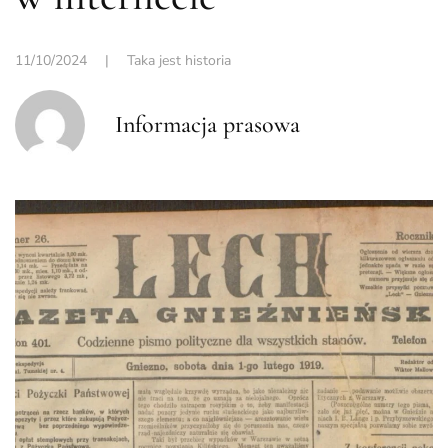
11/10/2024
|
Taka jest historia
Informacja prasowa