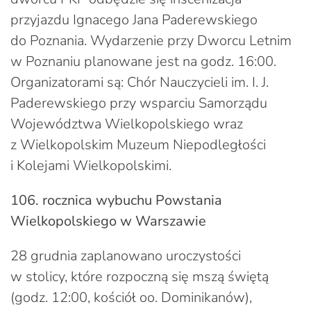
przyjazdu Ignacego Jana Paderewskiego
do Poznania. Wydarzenie przy Dworcu Letnim
w Poznaniu planowane jest na godz. 16:00.
Organizatorami są: Chór Nauczycieli im. I. J.
Paderewskiego przy wsparciu Samorządu
Województwa Wielkopolskiego wraz
z Wielkopolskim Muzeum Niepodległości
i Kolejami Wielkopolskimi.
106. rocznica wybuchu Powstania
Wielkopolskiego w Warszawie
28 grudnia zaplanowano uroczystości
w stolicy, które rozpoczną się mszą świętą
(godz. 12:00, kościół oo. Dominikanów),