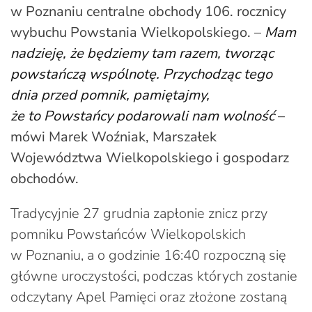
w Poznaniu centralne obchody 106. rocznicy
wybuchu Powstania Wielkopolskiego. –
Mam
nadzieję, że będziemy tam razem, tworząc
powstańczą wspólnotę. Przychodząc tego
dnia przed pomnik, pamiętajmy,
że to Powstańcy podarowali nam wolność
–
mówi Marek Woźniak, Marszałek
Województwa Wielkopolskiego i gospodarz
obchodów.
Tradycyjnie 27 grudnia zapłonie znicz przy
pomniku Powstańców Wielkopolskich
w Poznaniu, a o godzinie 16:40 rozpoczną się
główne uroczystości, podczas których zostanie
odczytany Apel Pamięci oraz złożone zostaną