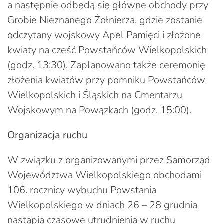
a następnie odbędą się główne obchody przy
Grobie Nieznanego Żołnierza, gdzie zostanie
odczytany wojskowy Apel Pamięci i złożone
kwiaty na cześć Powstańców Wielkopolskich
(godz. 13:30). Zaplanowano także ceremonię
złożenia kwiatów przy pomniku Powstańców
Wielkopolskich i Śląskich na Cmentarzu
Wojskowym na Powązkach (godz. 15:00).
Organizacja ruchu
W związku z organizowanymi przez Samorząd
Województwa Wielkopolskiego obchodami
106. rocznicy wybuchu Powstania
Wielkopolskiego w dniach 26 – 28 grudnia
nastąpią czasowe utrudnienia w ruchu