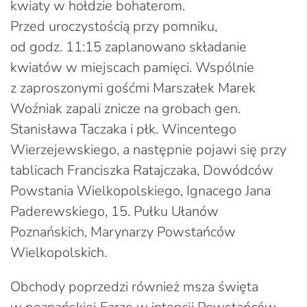
kwiaty w hołdzie bohaterom.
Przed uroczystością przy pomniku,
od godz. 11:15 zaplanowano składanie
kwiatów w miejscach pamięci. Wspólnie
z zaproszonymi gośćmi Marszałek Marek
Woźniak zapali znicze na grobach gen.
Stanisława Taczaka i płk. Wincentego
Wierzejewskiego, a następnie pojawi się przy
tablicach Franciszka Ratajczaka, Dowódców
Powstania Wielkopolskiego, Ignacego Jana
Paderewskiego, 15. Pułku Ułanów
Poznańskich, Marynarzy Powstańców
Wielkopolskich.
Obchody poprzedzi również msza święta