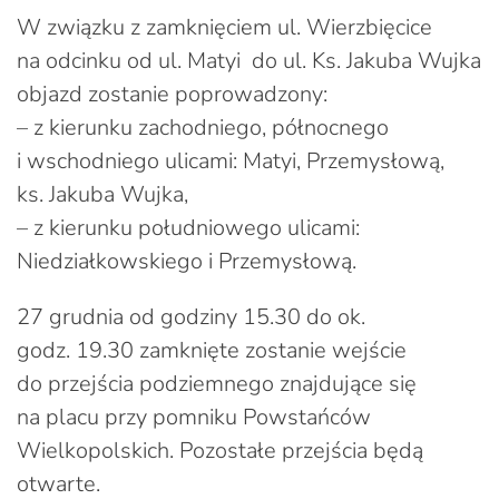
W związku z zamknięciem ul. Wierzbięcice
na odcinku od ul. Matyi do ul. Ks. Jakuba Wujka
objazd zostanie poprowadzony:
– z kierunku zachodniego, północnego
i wschodniego ulicami: Matyi, Przemysłową,
ks. Jakuba Wujka,
– z kierunku południowego ulicami:
Niedziałkowskiego i Przemysłową.
27 grudnia od godziny 15.30 do ok.
godz. 19.30 zamknięte zostanie wejście
do przejścia podziemnego znajdujące się
na placu przy pomniku Powstańców
Wielkopolskich. Pozostałe przejścia będą
otwarte.