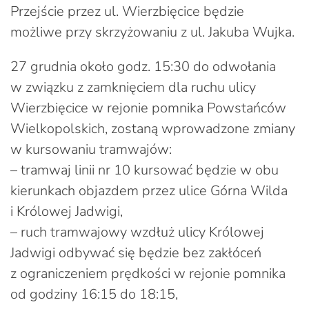
Przejście przez ul. Wierzbięcice będzie
możliwe przy skrzyżowaniu z ul. Jakuba Wujka.
27 grudnia około godz. 15:30 do odwołania
w związku z zamknięciem dla ruchu ulicy
Wierzbięcice w rejonie pomnika Powstańców
Wielkopolskich, zostaną wprowadzone zmiany
w kursowaniu tramwajów:
– tramwaj linii nr 10 kursować będzie w obu
kierunkach objazdem przez ulice Górna Wilda
i Królowej Jadwigi,
– ruch tramwajowy wzdłuż ulicy Królowej
Jadwigi odbywać się będzie bez zakłóceń
z ograniczeniem prędkości w rejonie pomnika
od godziny 16:15 do 18:15,