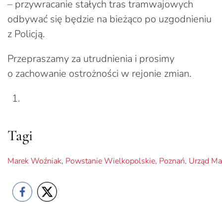
– przywracanie stałych tras tramwajowych
odbywać się będzie na bieżąco po uzgodnieniu
z Policją.
Przepraszamy za utrudnienia i prosimy
o zachowanie ostrożności w rejonie zmian.
Tagi
Marek Woźniak
,
Powstanie Wielkopolskie
,
Poznań
,
Urząd Ma