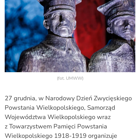
(fot. UMWW)
27 grudnia, w Narodowy Dzień Zwycięskiego
Powstania Wielkopolskiego, Samorząd
Województwa Wielkopolskiego wraz
z Towarzystwem Pamięci Powstania
Wielkopolskiego 1918-1919 organizuje