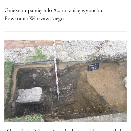
Gniezno upamiętniło 82. rocznicę wybuchu
Powstania Warszawskiego