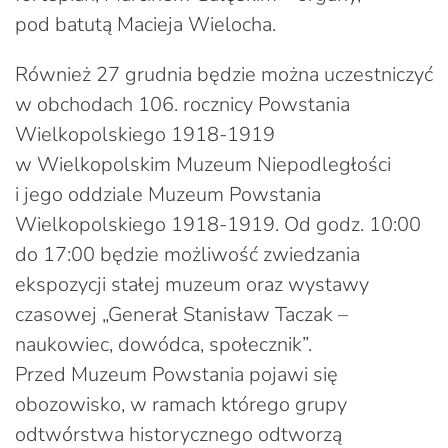
pod batutą Macieja Wielocha.
Również 27 grudnia będzie można uczestniczyć
w obchodach 106. rocznicy Powstania
Wielkopolskiego 1918-1919
w Wielkopolskim Muzeum Niepodległości
i jego oddziale Muzeum Powstania
Wielkopolskiego 1918-1919. Od godz. 10:00
do 17:00 będzie możliwość zwiedzania
ekspozycji stałej muzeum oraz wystawy
czasowej „Generał Stanisław Taczak –
naukowiec, dowódca, społecznik”.
Przed Muzeum Powstania pojawi się
obozowisko, w ramach którego grupy
odtwórstwa historycznego odtworzą