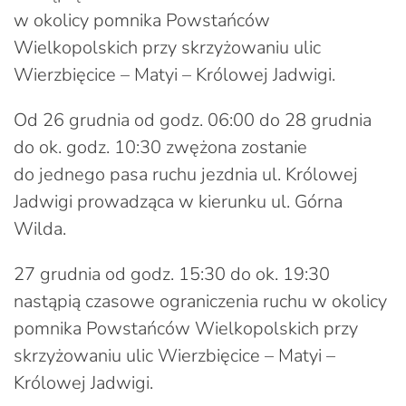
w okolicy pomnika Powstańców
Wielkopolskich przy skrzyżowaniu ulic
Wierzbięcice – Matyi – Królowej Jadwigi.
Od 26 grudnia od godz. 06:00 do 28 grudnia
do ok. godz. 10:30 zwężona zostanie
do jednego pasa ruchu jezdnia ul. Królowej
Jadwigi prowadząca w kierunku ul. Górna
Wilda.
27 grudnia od godz. 15:30 do ok. 19:30
nastąpią czasowe ograniczenia ruchu w okolicy
pomnika Powstańców Wielkopolskich przy
skrzyżowaniu ulic Wierzbięcice – Matyi –
Królowej Jadwigi.