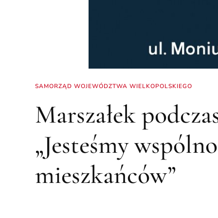
SAMORZĄD WOJEWÓDZTWA WIELKOPOLSKIEGO
Marszałek podczas
„Jesteśmy wspólno
mieszkańców”