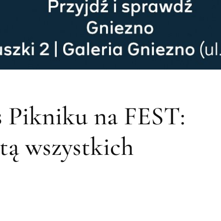
 Pikniku na FEST:
tą wszystkich