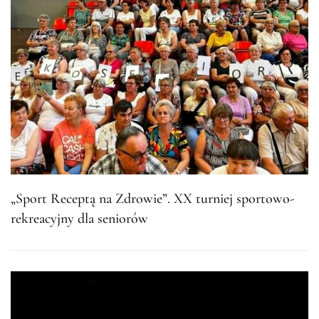
„Sport Receptą na Zdrowie”. XX turniej sportowo-
rekreacyjny dla seniorów