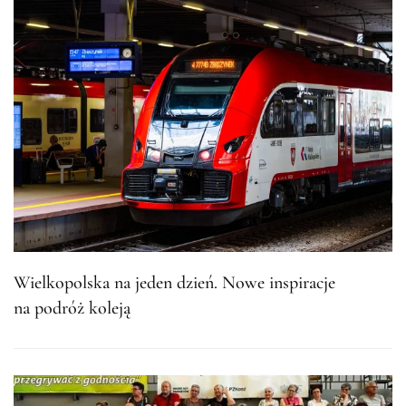
Wielkopolska na jeden dzień. Nowe inspiracje
na podróż koleją