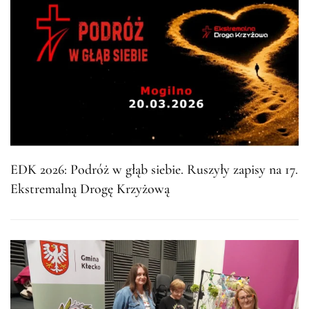
EDK 2026: Podróż w głąb siebie. Ruszyły zapisy na 17.
Ekstremalną Drogę Krzyżową