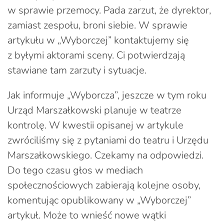
w sprawie przemocy. Pada zarzut, że dyrektor,
zamiast zespołu, broni siebie. W sprawie
artykułu w „Wyborczej” kontaktujemy się
z byłymi aktorami sceny. Ci potwierdzają
stawiane tam zarzuty i sytuacje.
Jak informuje „Wyborcza”, jeszcze w tym roku
Urząd Marszałkowski planuje w teatrze
kontrolę. W kwestii opisanej w artykule
zwróciliśmy się z pytaniami do teatru i Urzędu
Marszałkowskiego. Czekamy na odpowiedzi.
Do tego czasu głos w mediach
społecznościowych zabierają kolejne osoby,
komentując opublikowany w „Wyborczej”
artykuł. Może to wnieść nowe wątki