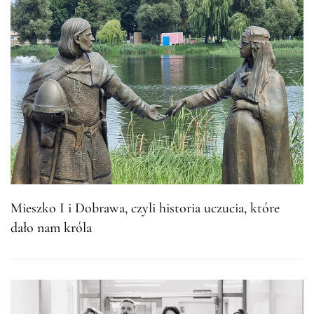
Mieszko I i Dobrawa, czyli historia uczucia, które
dało nam króla