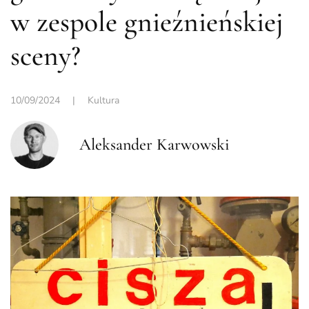
w zespole gnieźnieńskiej
sceny?
10/09/2024
|
Kultura
Aleksander Karwowski