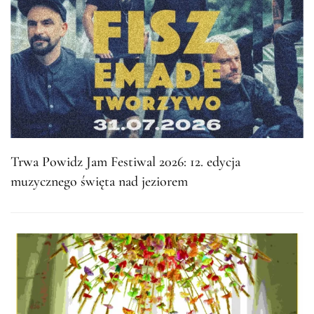
Trwa Powidz Jam Festiwal 2026: 12. edycja
muzycznego święta nad jeziorem