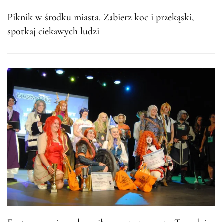
Piknik w środku miasta. Zabierz koc i przekąski,
spotkaj ciekawych ludzi