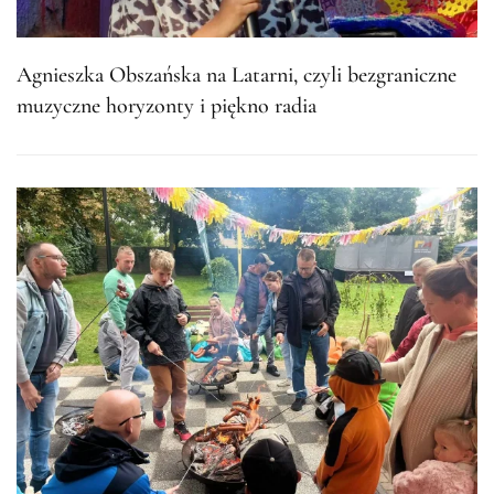
Agnieszka Obszańska na Latarni, czyli bezgraniczne
muzyczne horyzonty i piękno radia