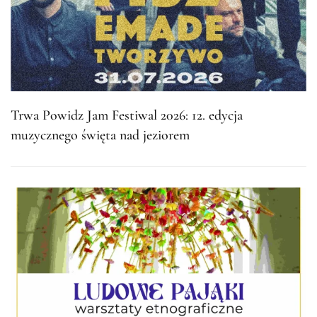
Trwa Powidz Jam Festiwal 2026: 12. edycja
muzycznego święta nad jeziorem