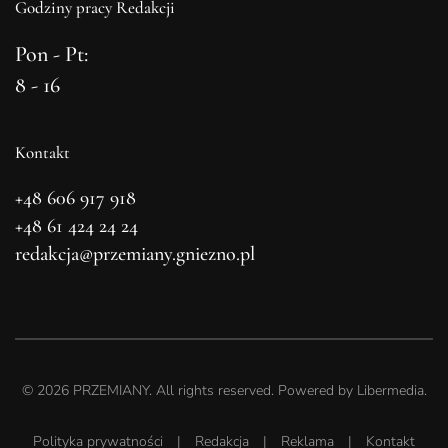
Godziny pracy Redakcji
Pon - Pt:
8 - 16
Kontakt
+48 606 917 918
+48 61 424 24 24
redakcja@przemiany.gniezno.pl
©
2026
PRZEMIANY. All rights reserved. Powered by
Libermedia
.
Polityka prywatności
|
Redakcja
|
Reklama
|
Kontakt