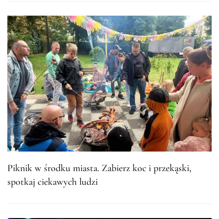
Piknik w środku miasta. Zabierz koc i przekąski,
spotkaj ciekawych ludzi