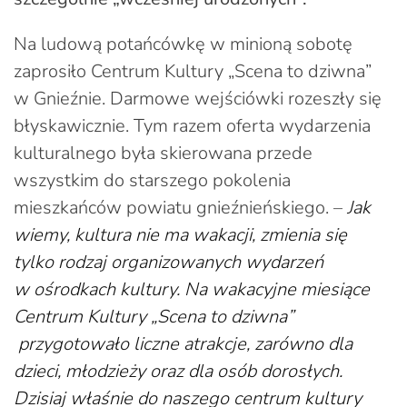
Na ludową potańcówkę w minioną sobotę
zaprosiło Centrum Kultury „Scena to dziwna”
w Gnieźnie. Darmowe wejściówki rozeszły się
błyskawicznie. Tym razem oferta wydarzenia
kulturalnego była skierowana przede
wszystkim do starszego pokolenia
mieszkańców powiatu gnieźnieńskiego. –
Jak
wiemy, kultura nie ma wakacji, zmienia się
tylko rodzaj organizowanych wydarzeń
w ośrodkach kultury. Na wakacyjne miesiące
Centrum Kultury „Scena to dziwna”
przygotowało liczne atrakcje, zarówno dla
dzieci, młodzieży oraz dla osób dorosłych.
Dzisiaj właśnie do naszego centrum kultury