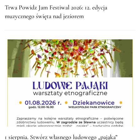
Trwa Powidz Jam Festiwal 2026: 12. edycja
muzycznego święta nad jeziorem
1 sierpnia. Stwórz własnego ludowego „pająka”