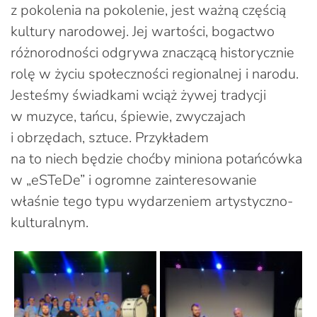
z pokolenia na pokolenie, jest ważną częścią
kultury narodowej. Jej wartości, bogactwo
różnorodności odgrywa znaczącą historycznie
rolę w życiu społeczności regionalnej i narodu.
Jesteśmy świadkami wciąż żywej tradycji
w muzyce, tańcu, śpiewie, zwyczajach
i obrzędach, sztuce. Przykładem
na to niech będzie choćby miniona potańcówka
w „eSTeDe” i ogromne zainteresowanie
właśnie tego typu wydarzeniem artystyczno-
kulturalnym.