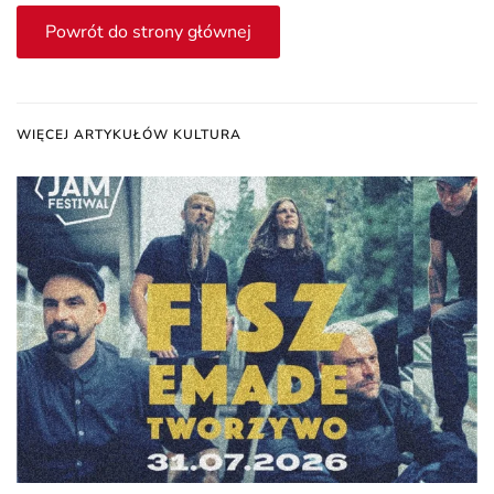
Powrót do strony głównej
WIĘCEJ ARTYKUŁÓW KULTURA